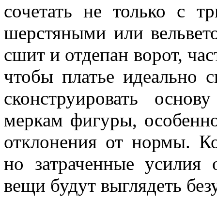
сочетать не только с т
шерстяными или вельвето
сшит и отдепан ворот, час
чтобы платье идеально с
сконструировать осно
меркам фигуры, особенно
отклонения от нормы. Ко
но затраченные усилия 
вещи будут выглядеть без