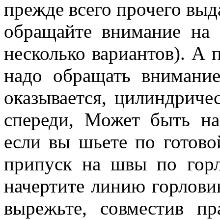
прежде всего прочего выд
обращайте внимание на 
несколько вариантов). А 
надо обращать внимани
оказывается, цилиндриче
спереди, Может быть на
если вы шьете по готово
припуск на швы по горл
начертите линию горлов
вырежьте, совместив п