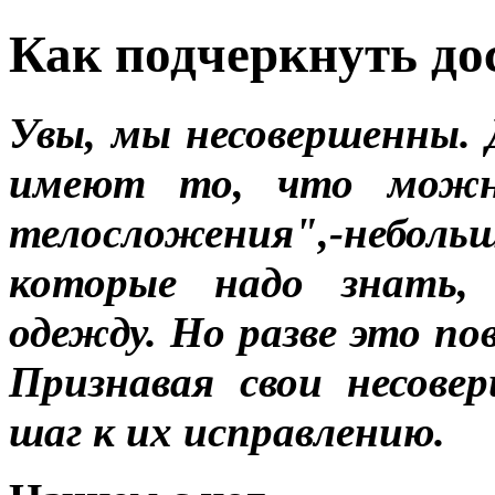
Как подчеркнуть до
Увы, мы несовершенны.
имеют то, что можно
телосложения",-неболь
которые надо знать,
одежду. Но разве это по
Признавая свои несове
шаг к их исправлению.