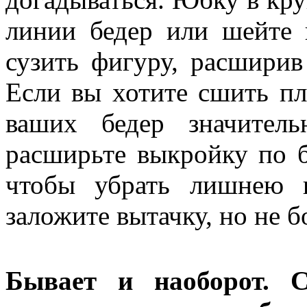
линии бедер или шейте 
сузить фигуру, расширив
Если вы хотите сшить пл
ваших бедер значител
расширьте выкройку по бе
чтобы убрать лишнею 
заложите вытачку, но не б
Бывает и наоборот. 