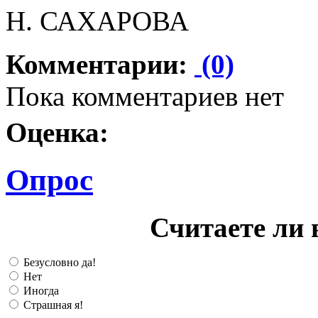
Н. САХАРОВА
Комментарии:
(0)
Пока комментариев нет
Оценка:
Опрос
Считаете ли 
Безусловно да!
Нет
Иногда
Страшная я!