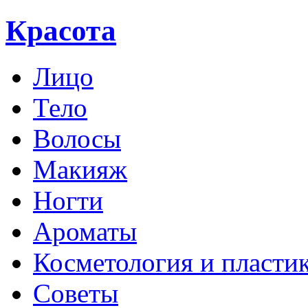
Красота
Лицо
Тело
Волосы
Макияж
Ногти
Ароматы
Косметология и пласти
Советы