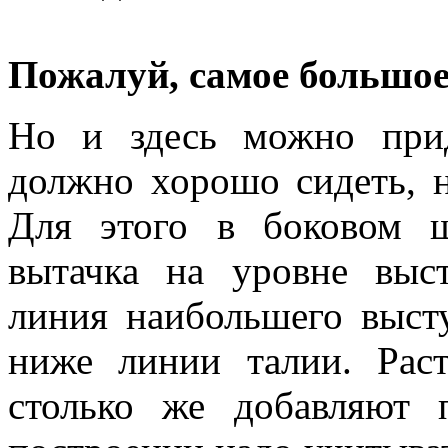
Пожалуй, самое большое
Но и здесь можно прид
должно хорошо сидеть, н
Для этого в боковом ш
вытачка на уровне выст
линия наибольшего высту
ниже линии талии. Рас
столько же добавляют