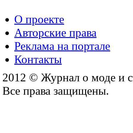
О проекте
Авторские права
Реклама на портале
Контакты
2012 © Журнал о моде и 
Все права защищены.