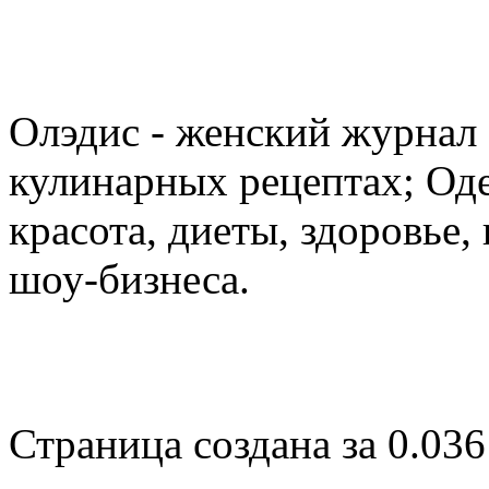
Олэдис - женский журнал о
кулинарных рецептах; Оде
красота, диеты, здоровье
шоу-бизнеса.
Страница создана за 0.036