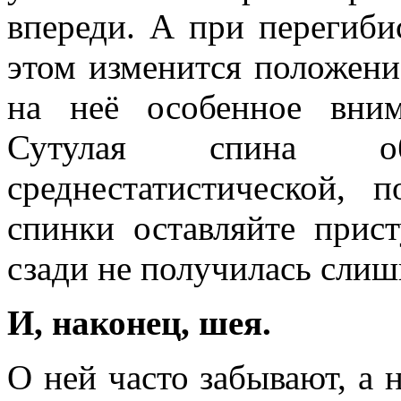
впереди. А при перегиби
этом изменится положени
на неё особенное вни
Сутулая спина о
среднестатистической,
спинки оставляйте прис
сзади не получилась сли
И, наконец, шея.
О ней часто забывают, а 