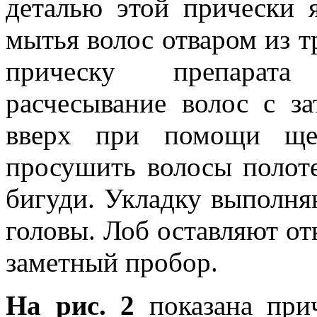
деталью этой прически 
мытья волос отваром из 
прическу препарата
расчесывание волос с з
вверх при помощи ще
просушить волосы полот
бигуди. Укладку выполня
головы. Лоб оставляют от
заметный пробор.
На рис. 2
показана при