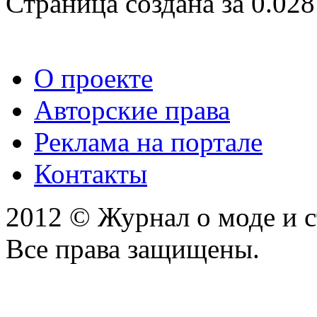
Страница создана за 0.028
О проекте
Авторские права
Реклама на портале
Контакты
2012 © Журнал о моде и 
Все права защищены.