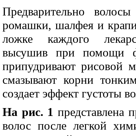
Предварительно волос
ромашки, шалфея и крапи
ложке каждого лекарс
высушив при помощи ф
припудривают рисовой м
смазывают корни тонким
создает эффект густоты во
На рис. 1
представлена п
волос после легкой хим