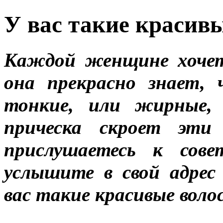
У вас такие красив
Каждой женщине хочет
она прекрасно знает, 
тонкие, или жирные, 
прическа скроет эти
прислушаетесь к сове
услышите в свой адре
вас такие красивые воло