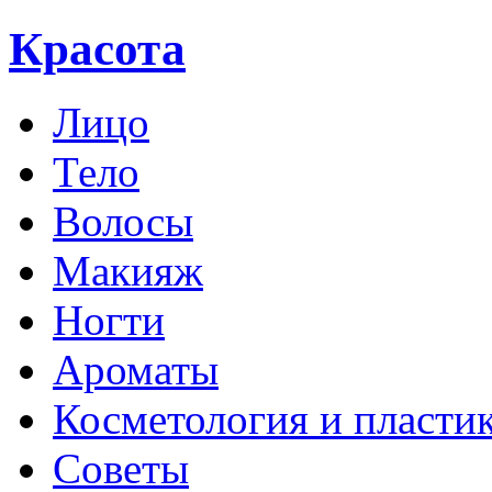
Красота
Лицо
Тело
Волосы
Макияж
Ногти
Ароматы
Косметология и пласти
Советы