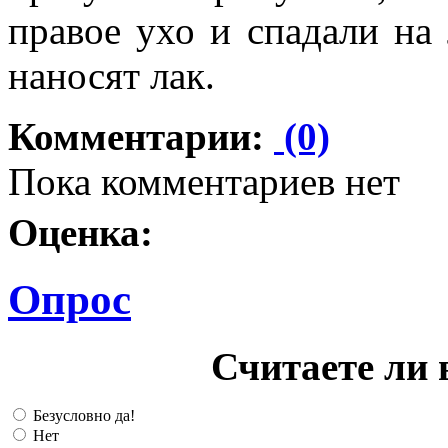
правое ухо и спадали на
наносят лак.
Комментарии:
(0)
Пока комментариев нет
Оценка:
Опрос
Считаете ли 
Безусловно да!
Нет