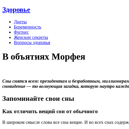
Здоровье
Диеты
Беременность
Фитнес
Женские секреты
Вопросы здоровья
В объятиях Морфея
Сны снятся всем: президентам и безработным, миллионерам
сновидение — то волнующая загадка, которую наутро каждому
Запоминайте свои сны
Как отличить вещий сон от обычного
В широком смысле слова все сны вещие. И во всех снах содерж