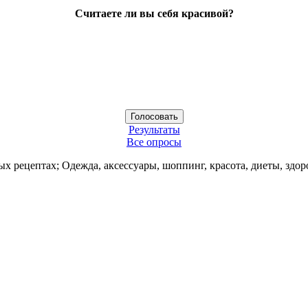
Считаете ли вы себя красивой?
Результаты
Все опросы
ых рецептах; Одежда, аксессуары, шоппинг, красота, диеты, здор