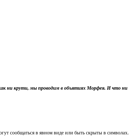
к ни крути, мы проводим в объятиях Морфея. И что ни
огут сообщаться в явном виде или быть скрыты в символах.