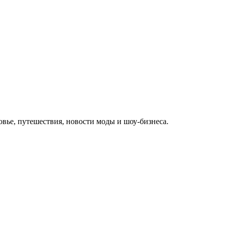
овье, путешествия, новости моды и шоу-бизнеса.