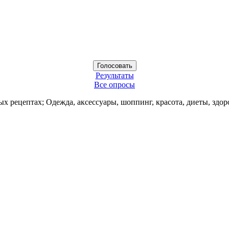
Результаты
Все опросы
ых рецептах; Одежда, аксессуары, шоппинг, красота, диеты, здор