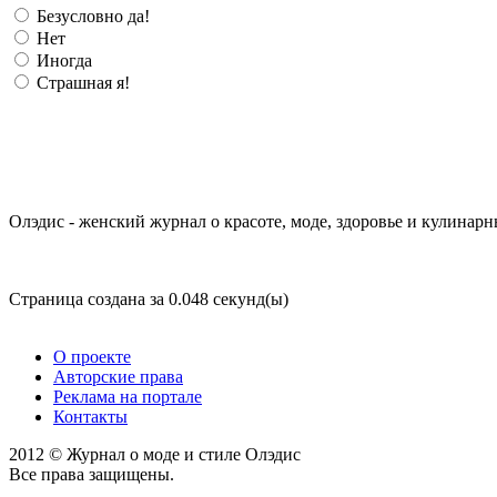
Безусловно да!
Нет
Иногда
Страшная я!
Олэдис - женский журнал о красоте, моде, здоровье и кулинарн
Страница создана за 0.048 секунд(ы)
О проекте
Авторские права
Реклама на портале
Контакты
2012 © Журнал о моде и стиле Олэдис
Все права защищены.