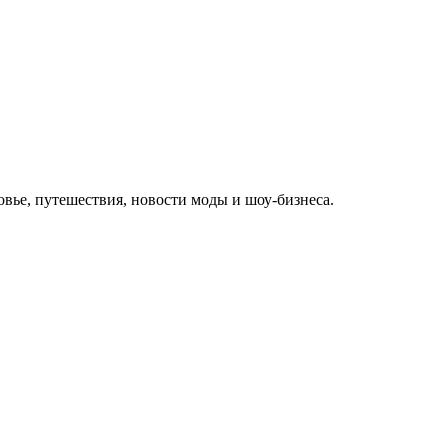
овье, путешествия, новости моды и шоу-бизнеса.