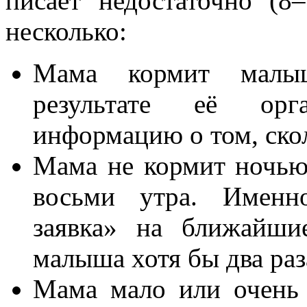
писает недостаточно (8
несколько:
Мама кормит малы
результате её орг
информацию о том, ско
Мама не кормит ночью,
восьми утра. Именн
заявка» на ближайши
малыша хотя бы два раз
Мама мало или очень 