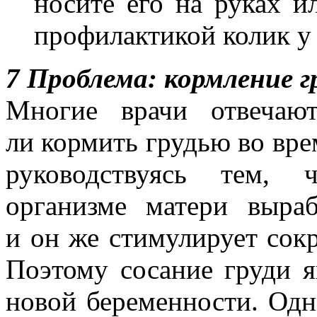
носите его на руках ил
профилактикой колик у
7 Проблема: кормление г
Многие врачи отвечаю
ли кормить грудью во вре
руководствуясь тем,
организме матери выраб
и он же стимулирует сок
Поэтому сосание груди 
новой беременности. Одн