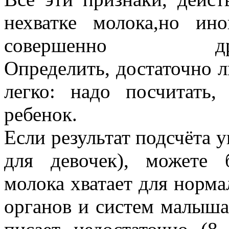
нехватке молока,но и
совершенно др
Определить, достаточно 
легко: надо посчитать,
ребенок.
Если результат подсчёта у
для девочек), можете 
молока хватает для норм
органов и систем малыша