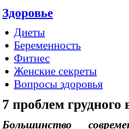
Здоровье
Диеты
Беременность
Фитнес
Женские секреты
Вопросы здоровья
7 проблем грудного
Большинство совре