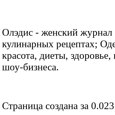
Олэдис - женский журнал о
кулинарных рецептах; Оде
красота, диеты, здоровье
шоу-бизнеса.
Страница создана за 0.023