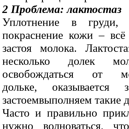
2 Проблема: лактостаз
Уплотнение в груди, 
покраснение кожи – всё
застоя молока. Лактост
несколько долек мо
освобождаться от м
дольке, оказывается
застоемвыполняем такие д
Часто и правильно прик
нужно волноваться, ч