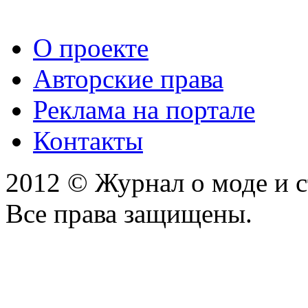
О проекте
Авторские права
Реклама на портале
Контакты
2012 © Журнал о моде и 
Все права защищены.