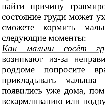
найти причину травмиро
состояние груди может ух
сможете кормить малы
следующие моменты:
Как малыш сосёт гр
возникают из-за неправ
роддоме попросите вр
прикладывать малыша
появились уже дома, пом
вскармливанию или подру