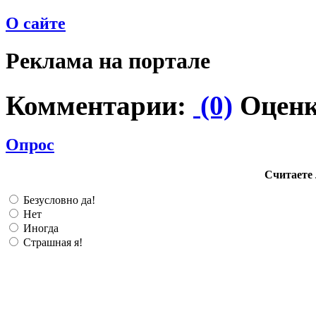
О сайте
Реклама на портале
Комментарии:
(0)
Оценк
Опрос
Считаете 
Безусловно да!
Нет
Иногда
Страшная я!