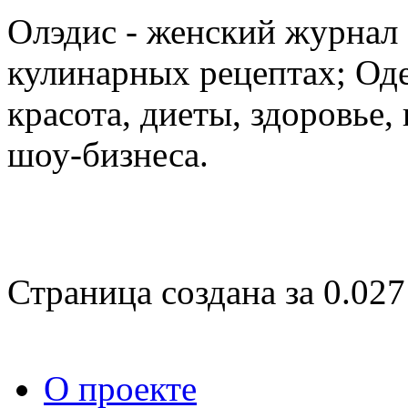
Олэдис - женский журнал о
кулинарных рецептах; Оде
красота, диеты, здоровье
шоу-бизнеса.
Страница создана за 0.027
О проекте