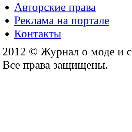
Авторские права
Реклама на портале
Контакты
2012 © Журнал о моде и 
Все права защищены.