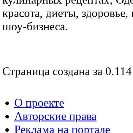
красота, диеты, здоровье
шоу-бизнеса.
Страница создана за 0.114
О проекте
Авторские права
Реклама на портале