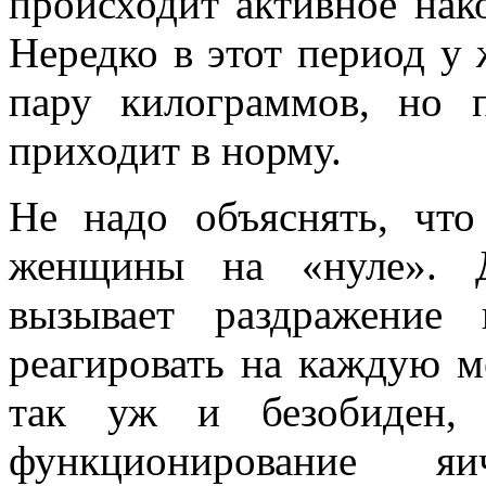
происходит активное нак
Нередко в этот период у
пару килограммов, но 
приходит в норму.
Не надо объяснять, что
женщины на «нуле». Д
вызывает раздражение
реагировать на каждую 
так уж и безобиден, 
функционирование 