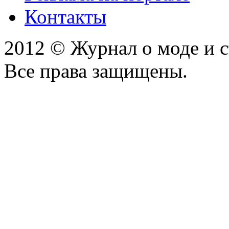
Контакты
2012 © Журнал о моде и 
Все права защищены.