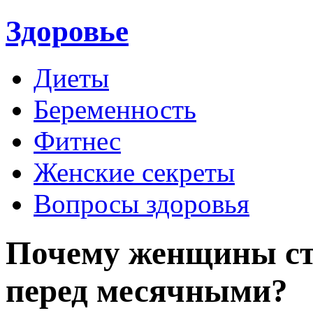
Здоровье
Диеты
Беременность
Фитнес
Женские секреты
Вопросы здоровья
Почему женщины ст
перед месячными?