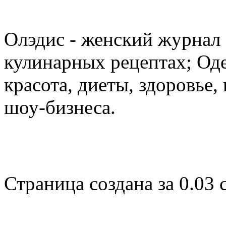
Олэдис - женский журнал о
кулинарных рецептах; Оде
красота, диеты, здоровье
шоу-бизнеса.
Страница создана за 0.03 