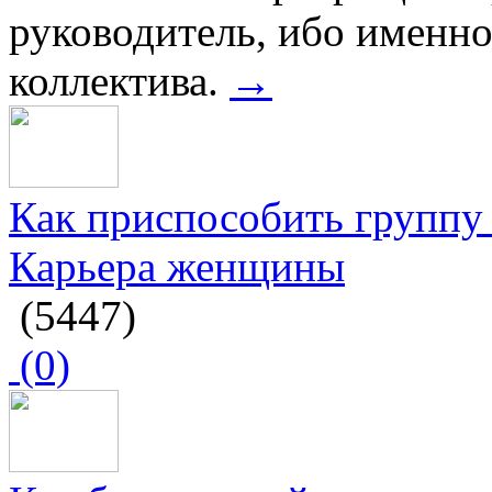
руководитель, ибо именно
коллектива.
→
Как приспособить группу 
Карьера женщины
(5447)
(0)