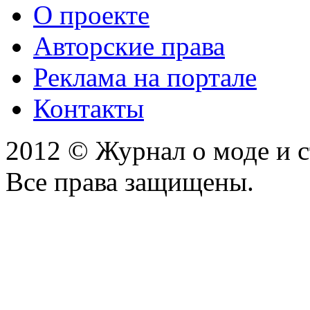
О проекте
Авторские права
Реклама на портале
Контакты
2012 © Журнал о моде и 
Все права защищены.