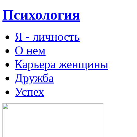
Психология
Я - личность
О нем
Карьера женщины
Дружба
Успех