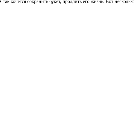
 так хочется сохранить букет, продлить его жизнь. Вот несколько