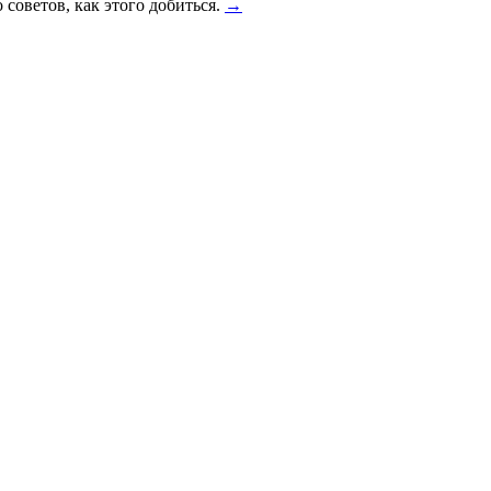
 советов, как этого добиться.
→