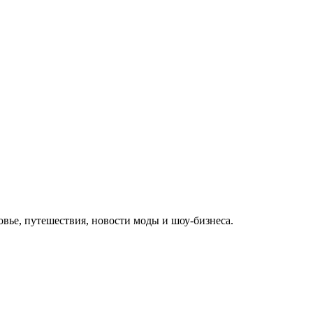
овье, путешествия, новости моды и шоу-бизнеса.