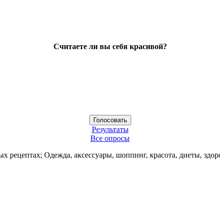
Считаете ли вы себя красивой?
Результаты
Все опросы
ых рецептах; Одежда, аксессуары, шоппинг, красота, диеты, здор