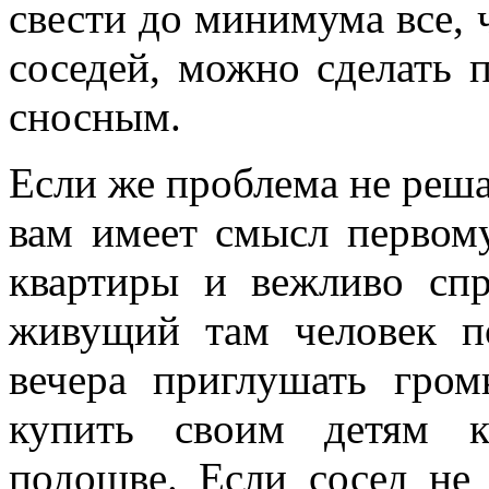
свести до минимума все, 
соседей, можно сделать
сносным.
Если же проблема не решае
вам имеет смысл первому
квартиры и вежливо спр
живущий там человек п
вечера приглушать гром
купить своим детям к
подошве. Если сосед не 