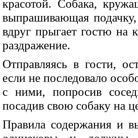
красотой. Собака, кружа
выпрашивающая подачку,
вдруг прыгает гостю на к
раздражение.
Отправляясь в гости, ос
если не последовало особ
с ними, попросив сосе
посадив свою собаку на це
Правила содержания и в