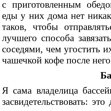
с приготовленным обедо
еды у них дома нет никак
таков, чтобы отправлят
лучшего способа завяза
соседями, чем угостить и
чашечкой кофе после него
Ба
Я сама владелица бассей
засвидетельствовать: это