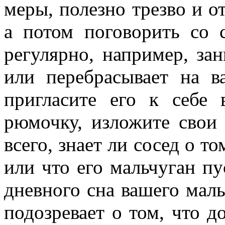
меры, полезно трезво и о
а потом поговорить со 
регулярно, например, за
или перебрасывает на в
пригласите его к себе
рюмочку, изложите свои
всего, знает ли сосед о т
или что его мальчуган пу
дневного сна вашего мал
подозревает о том, что д