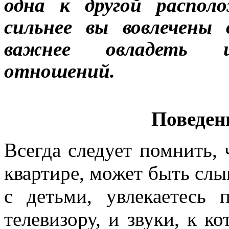
одна к другой распол
сильнее вы вовлечены
важнее овладеть ис
отношений.
Поведен
Всегда следует помнить, 
квартире, может быть слы
с детьми, увлекаетесь
телевизору, и звуки, к к