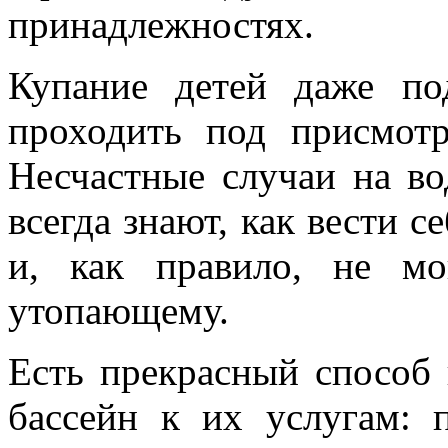
принадлежностях.
Купание детей даже по
проходить под присмотр
Несчастные случаи на во
всегда знают, как вести с
и, как правило, не м
утопающему.
Есть прекрасный способ 
бассейн к их услугам: 