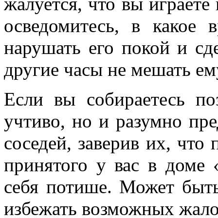
жалуется, что вы играете 
осведомитесь, в какое 
нарушать его покой и сд
другие часы не мешать ем
Если вы собираетесь поз
учтиво, но и разумно пр
соседей, заверив их, что
принятого у вас в доме 
себя потише. Может быть
избежать возможных жало