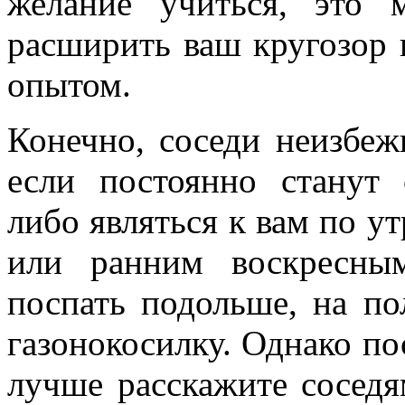
желание учиться, это 
расширить ваш кругозор
опытом.
Конечно, соседи неизбеж
если постоянно станут 
либо являться к вам по ут
или ранним воскресны
поспать подольше, на п
газонокосилку. Однако по
лучше расскажите соседя