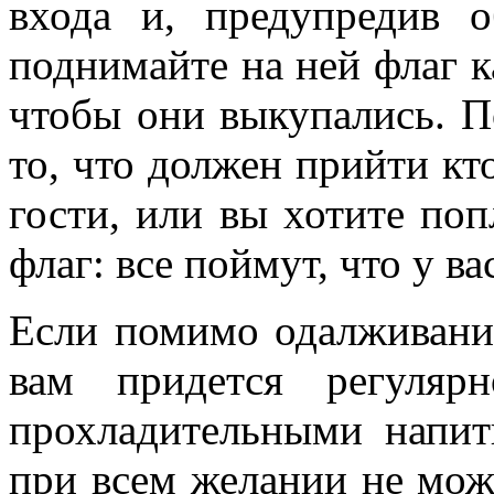
входа и, предупредив о
поднимайте на ней флаг к
чтобы они выкупались. П
то, что должен прийти кто
гости, или вы хотите поп
флаг: все поймут, что у ва
Если помимо одалживани
вам придется регуляр
прохладительными напит
при всем желании не мож