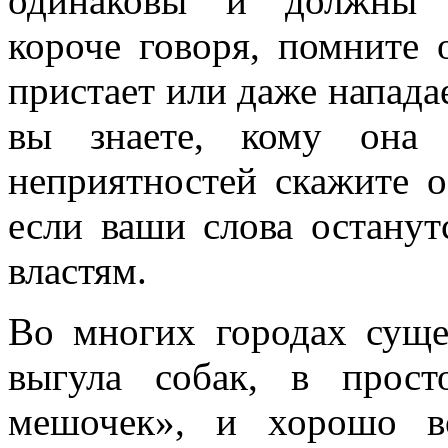
одинаковы и должны в
короче говоря, помните 
пристает или даже нападае
вы знаете, кому она 
неприятностей скажите о
если ваши слова останут
властям.
Во многих городах суще
выгула собак, в прост
мешочек», и хорошо в