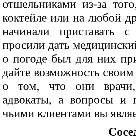
отшельниками из-за того
коктейле или на любой др
начинали приставать с
просили дать медицинский
о погоде был для них пр
дайте возможность своим 
о том, что они врачи
адвокаты, а вопросы и 
чьими клиентами вы являе
Сосе