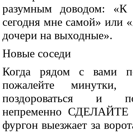
разумным доводом: «К 
сегодня мне самой» или 
дочери на выходные».
Новые соседи
Когда рядом с вами п
пожалейте минутки,
поздороваться и поз
непременно СДЕЛАЙТЕ 
фургон выезжает за ворот