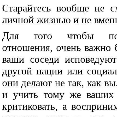
Старайтесь вообще не с
личной жизнью и не вмеши
Для того чтобы подд
отношения, очень важно
ваши соседи исповедуют
другой нации или социал
они делают не так, как в
и учить тому же ваших 
критиковать, а восприни