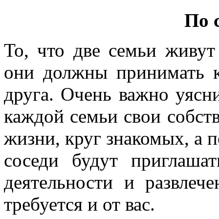
По 
То, что две семьи живут 
они должны принимать к
друга. Очень важно уясни
каждой семьи свои собств
жизни, круг знакомых, а п
соседи будут приглаша
деятельности и развлече
требуется и от вас.