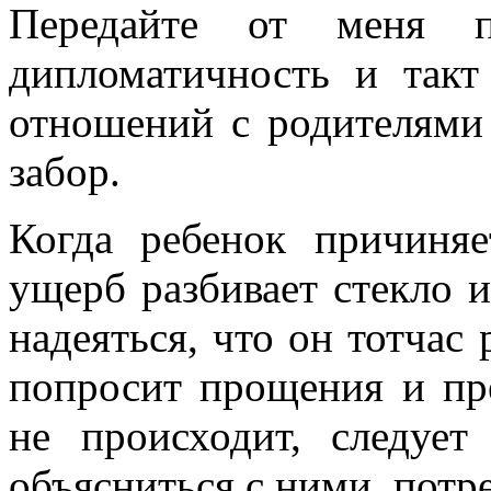
Передайте от меня 
дипломатичность и такт
отношений с родителями
забор.
Когда ребенок причиня
ущерб разбивает стекло 
надеяться, что он тотчас
попросит прощения и пре
не происходит, следует
объясниться с ними, потр