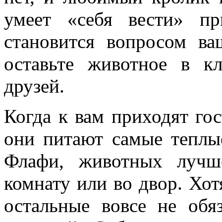
умеет «себя вести» пр
становится вопросом ва
оставьте животное в к
друзей.
Когда к вам приходят гос
они питают самые теплы
Флафи, животных лучш
комнату или во двор. Хот
остальные вовсе не об