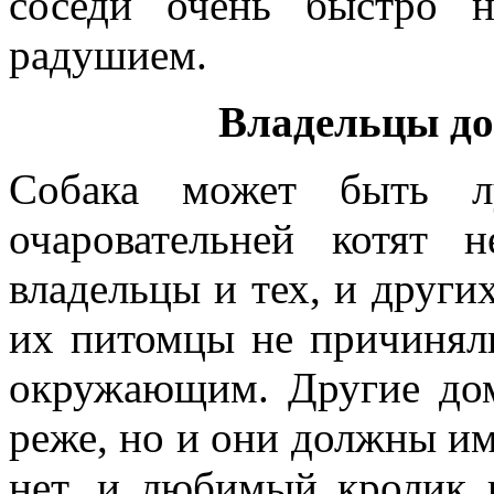
соседи очень быстро н
радушием.
Владельцы д
Собака может быть л
очаровательней котят 
владельцы и тех, и других
их питомцы не причинял
окружающим. Другие до
реже, но и они должны и
нет, и любимый кролик 