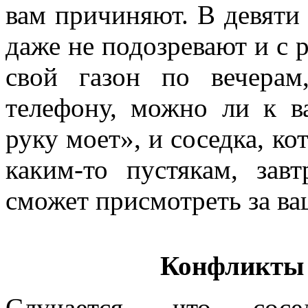
вам причиняют. В девяти 
даже не подозревают и с 
свой газон по вечерам
телефону, можно ли к в
руку моет», и соседка, ко
каким-то пустякам, завт
сможет присмотреть за в
Конфликты 
Случается, что сосе