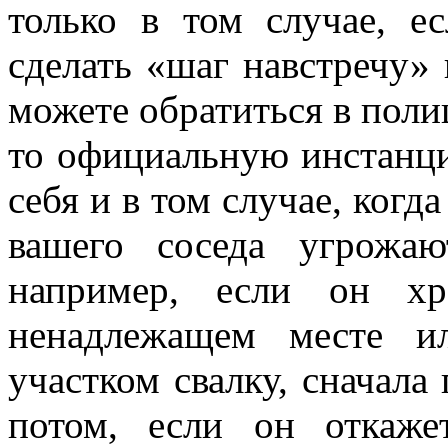
только в том случае, е
сделать «шаг навстречу» 
можете обратиться в поли
то официальную инстанци
себя и в том случае, когд
вашего соседа угрожаю
например, если он хр
ненадлежащем месте и
участком свалку, сначала 
потом, если он откаже