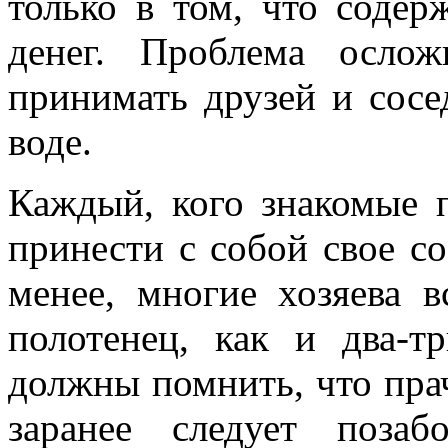
только в том, что содер
денег. Проблема ослож
принимать друзей и сосе
воде.
Каждый, кого знакомые 
принести с собой свое со
менее, многие хозяева в
полотенец, как и два-т
должны помнить, что прач
заранее следует поза