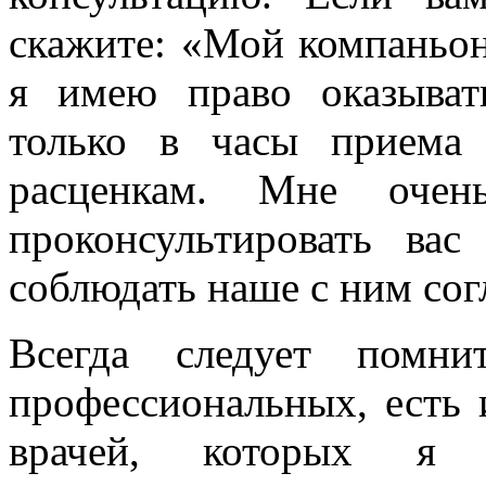
скажите: «Мой компаньон 
я имею право оказыва
только в часы приема
расценкам. Мне оче
проконсультировать ва
соблюдать наше с ним сог
Всегда следует помн
профессиональных, есть 
врачей, которых я 