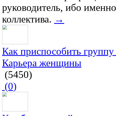
руководитель, ибо именно
коллектива.
→
Как приспособить группу 
Карьера женщины
(5450)
(0)