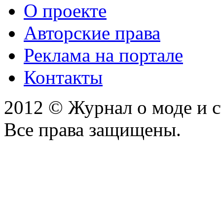
О проекте
Авторские права
Реклама на портале
Контакты
2012 © Журнал о моде и 
Все права защищены.