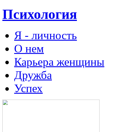
Психология
Я - личность
О нем
Карьера женщины
Дружба
Успех