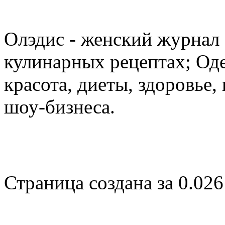
Олэдис - женский журнал о
кулинарных рецептах; Оде
красота, диеты, здоровье
шоу-бизнеса.
Страница создана за 0.026