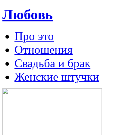
Любовь
Про это
Отношения
Свадьба и брак
Женские штучки