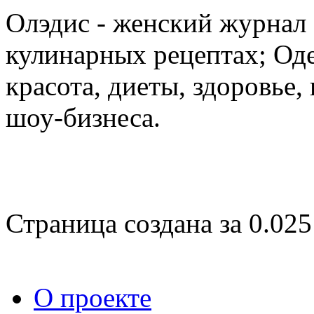
Олэдис - женский журнал о
кулинарных рецептах; Оде
красота, диеты, здоровье
шоу-бизнеса.
Страница создана за 0.025
О проекте