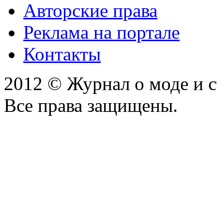
Авторские права
Реклама на портале
Контакты
2012 © Журнал о моде и 
Все права защищены.