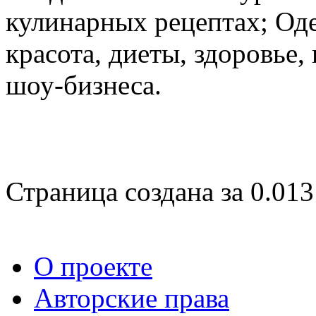
кулинарных рецептах; Оде
красота, диеты, здоровье
шоу-бизнеса.
Страница создана за 0.013
О проекте
Авторские права