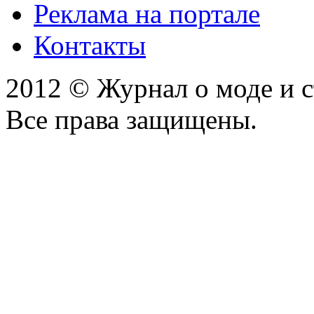
Реклама на портале
Контакты
2012 © Журнал о моде и 
Все права защищены.