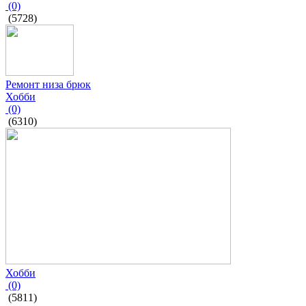
(0)
(5728)
Ремонт низа брюк
Хобби
(0)
(6310)
Хобби
(0)
(5811)