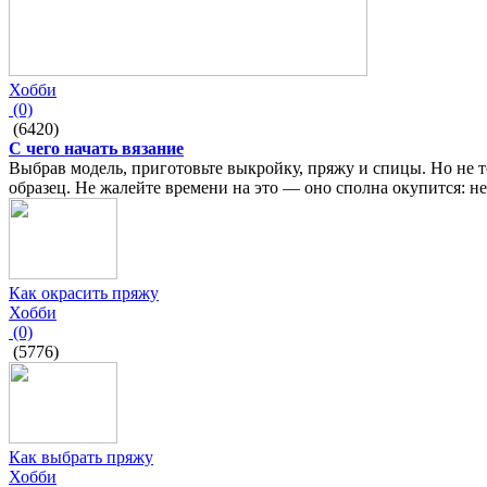
Хобби
(0)
(6420)
С чего начать вязание
Выбрав модель, приготовьте выкройку, пряжу и спицы. Но не
образец. Не жалейте времени на это — оно сполна окупится: не
Как окрасить пряжу
Хобби
(0)
(5776)
Как выбрать пряжу
Хобби