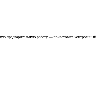
ажную предварительную работу — приготовьте контрольный