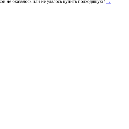
кой не оказалось или не удалось купить подходящую?
→