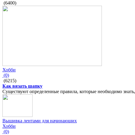
(6400)
Хобби
(0)
(6215)
Как вязать шапку
Существуют определенные правила, которые необходимо знать
Вышивка лентами для начинающих
Хобби
(0)