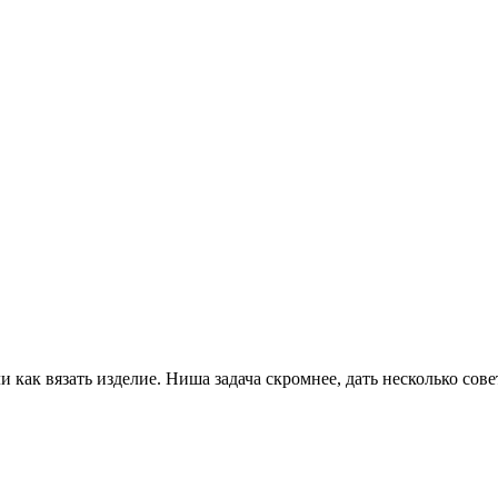
как вязать изделие. Ниша задача скромнее, дать несколько сов