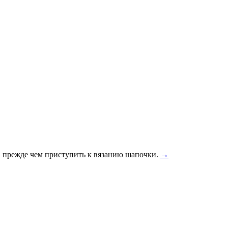
, прежде чем приступить к вязанию шапочки.
→