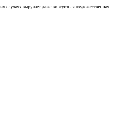
ких случаях выручает даже виртуозная «художественная