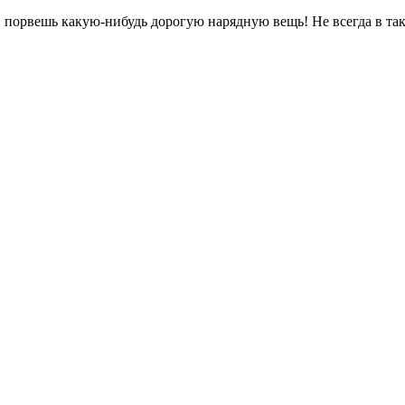
, порвешь какую-нибудь дорогую нарядную вещь! Не всегда в та