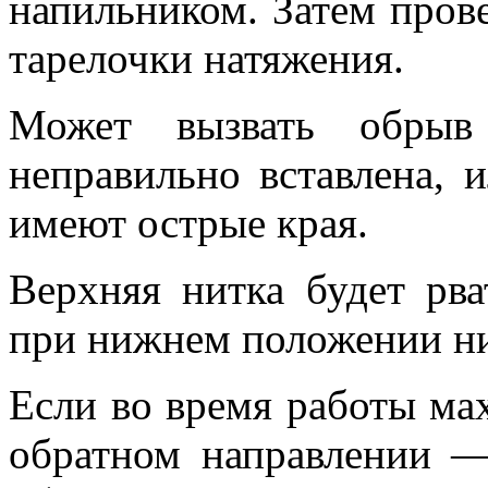
напильником. Затем пров
тарелочки натяжения.
Может вызвать обрыв
неправильно вставлена, 
имеют острые края.
Верхняя нитка будет рва
при нижнем положении ни
Если во время работы мах
обратном направлении —