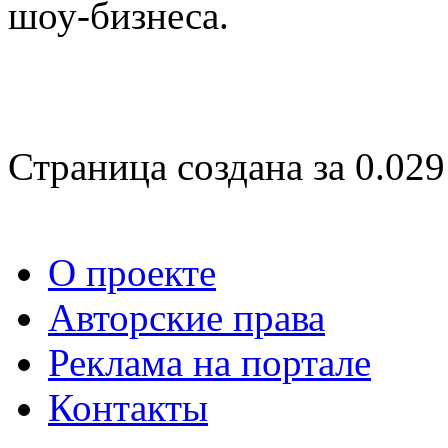
шоу-бизнеса.
Страница создана за 0.029
О проекте
Авторские права
Реклама на портале
Контакты