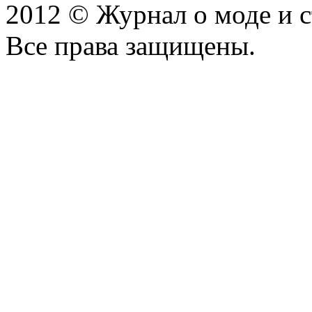
2012 © Журнал о моде и 
Все права защищены.