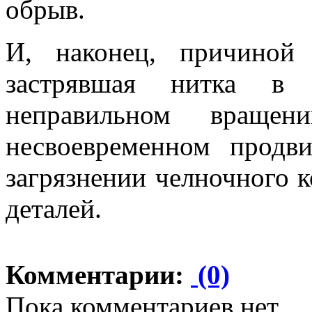
обрыв.
И, наконец, причиной
застрявшая нитка в 
неправильном вращен
несвоевременном продв
загрязнении челночного к
деталей.
Комментарии:
(0)
Пока комментариев нет