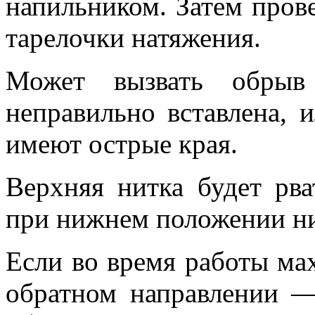
напильником. Затем пров
тарелочки натяжения.
Может вызвать обрыв
неправильно вставлена, 
имеют острые края.
Верхняя нитка будет рва
при нижнем положении ни
Если во время работы мах
обратном направлении —