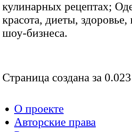
кулинарных рецептах; Оде
красота, диеты, здоровье
шоу-бизнеса.
Страница создана за 0.023
О проекте
Авторские права