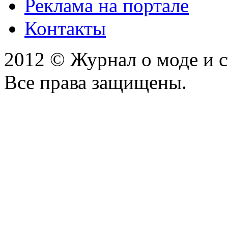
Реклама на портале
Контакты
2012 © Журнал о моде и 
Все права защищены.