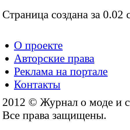
Страница создана за 0.02 
О проекте
Авторские права
Реклама на портале
Контакты
2012 © Журнал о моде и 
Все права защищены.