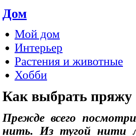
Дом
Мой дом
Интерьер
Растения и животные
Хобби
Как выбрать пряжу
Прежде всего посмотри
нить. Из тугой нити 