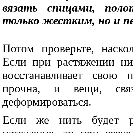
вязать спицами, пол
только жестким, но и п
Потом проверьте, наско
Если при растяжении ни
восстанавливает свою 
прочна, и вещи, свя
деформироваться.
Если же нить будет р