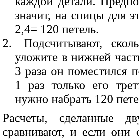
каждой детали. Предп
значит, на спицы для э
2,4= 120 петель.
Подсчитывают, сколь
уложите в нижней част
3 раза он поместился 
1 раз только его трет
нужно набрать 120 пете
Расчеты, сделанные д
сравнивают, и если они 