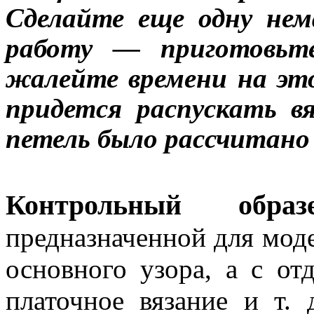
Сделайте еще одну не
работу — приготовьте
жалейте времени на эт
придется распускать вя
петель было рассчитано
Контрольный образ
предназначенной для моде
основного узора, а с от
платочное вязание и т.