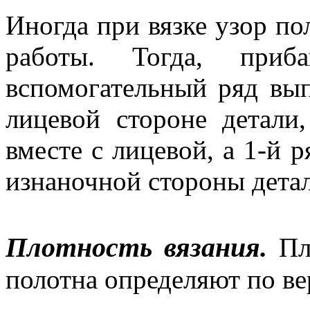
Иногда при вязке узор по
работы. Тогда, приб
вспомогательный ряд вы
лицевой стороне детали
вместе с лицевой, а 1-й 
изнаночной стороны дета
Плотность вязания.
Пло
полотна определяют по ве