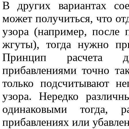
В других вариантах со
может получиться, что от
узора (например, после 
жгуты), тогда нужно пр
Принцип расчета д
прибавлениями точно так
только подсчитывают не
узора. Нередко различ
одинаковыми тогда, р
прибавлениях или убавлен