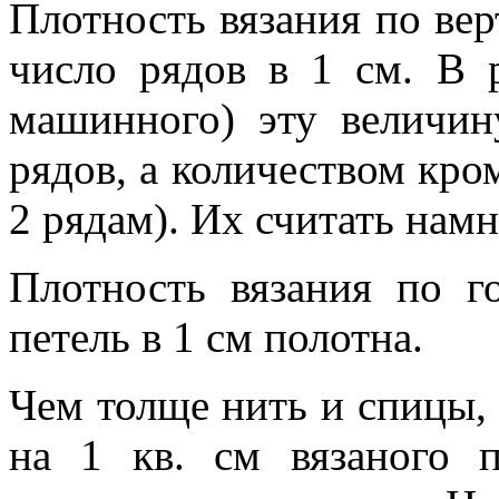
Плотность вязания по ве
число рядов в 1 см. В 
машинного) эту величи
рядов, а количеством кро
2 рядам). Их считать намн
Плотность вязания по г
петель в 1 см полотна.
Чем толще нить и спицы,
на 1 кв. см вязаного 