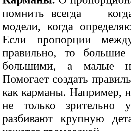
помнить всегда — когд
модели, когда определя
Если пропорции межд
правильно, то большие
большими, а малые не
Помогает создать правиль
как карманы. Например, 
не только зрительно 
разбивают крупную дет