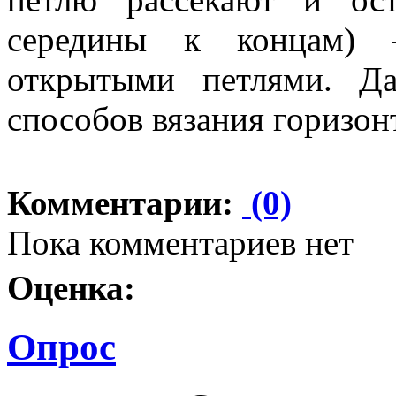
середины к концам) 
открытыми петлями. Д
способов вязания горизон
Комментарии:
(0)
Пока комментариев нет
Оценка:
Опрос