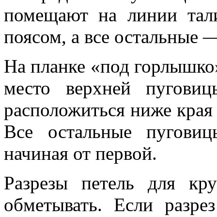
помещают на линии тал
поясом, а все остальные 
На планке «под горлышко
место верхней пугови
расположиться ниже края 
Все остальные пуговиц
начиная от первой.
Разрезы петель для кр
обметывать. Если разре