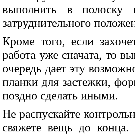
выполнить в полоску 
затруднительного положен
Кроме того, если захоче
работа уже сначата, то в
очередь дает эту возможн
планки для застежки, фо
поздно сделать иными.
Не распускайте контрольн
свяжете вещь до конца.