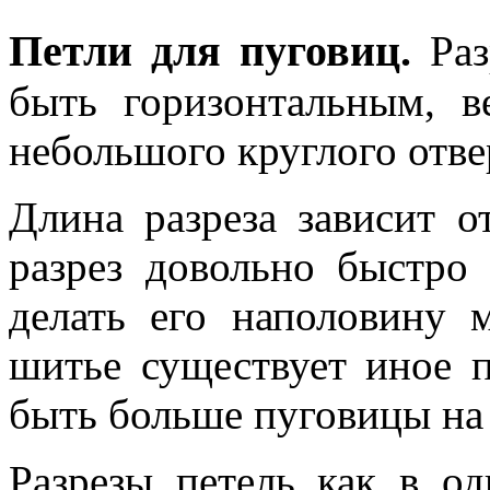
Петли для пуговиц.
Ра
быть горизонтальным, в
небольшого круглого отве
Длина разреза зависит 
разрез довольно быстро 
делать его наполовину 
шитье существует иное п
быть больше пуговицы на 
Разрезы петель как в о