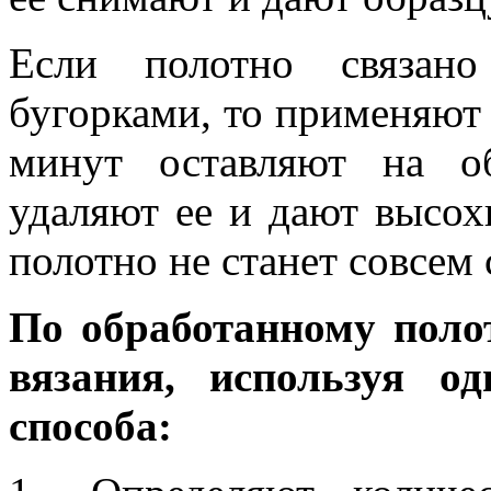
Если полотно связано
бугорками, то применяют
минут оставляют на о
удаляют ее и дают высох
полотно не станет совсем
По обработанному поло
вязания, используя о
способа: