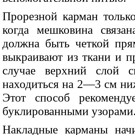
Прорезной карман только
когда мешковина связа
должна быть четкой пря
выкраивают из ткани и п
случае верхний слой 
находиться на 2—3 см ни
Этот способ рекоменду
буклированными узорами
Накладные карманы начи