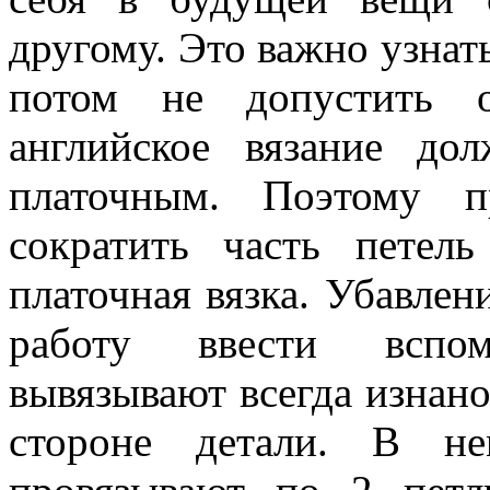
другому. Это важно узнат
потом не допустить 
английское вязание д
платочным. Поэтому п
сократить часть петель
платочная вязка. Убавлен
работу ввести вспом
вывязывают всегда изнан
стороне детали. В не