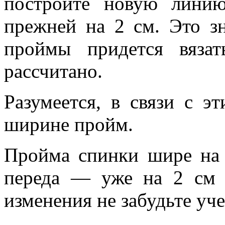
постройте новую линию
прежней на 2 см. Это з
проймы придется вяза
рассчитано.
Разумеется, в связи с э
ширине пройм.
Пройма спинки шире на 
переда — уже на 2 см
изменения не забудьте уч