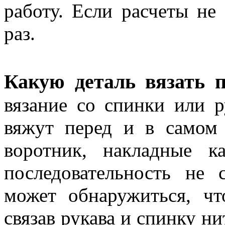
работу. Если расчеты не
раз.
Какую деталь вязать п
вязание со спинки или 
вяжут перед и в самом
воротник, накладные к
последовательность не 
может обнаружиться, чт
связав рукава и спинку н