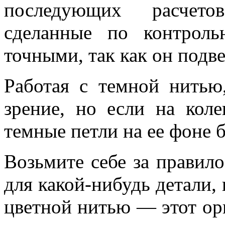
последующих расчетов
сделанные по контроль
точными, так как он подв
Работая с темной нитью
зрение, но если на кол
темные петли на ее фоне 
Возьмите себе за правило
для какой-нибудь детали, 
цветной нитью — этот ор