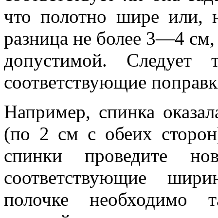
что полотно шире или, 
разница не более 3—4 см,
допустимой. Следует 
соответствующие поправк
Например, спинка оказал
(по 2 см с обеих сторон
спинки проведите но
соответствующие шири
полочке необходимо 