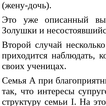
(жену-дочь).
Это уже описанный вы
Золушки и несостоявшийс
Второй случай несколько
приходится наблюдать, к
своих ученицах.
Семья А при благоприятны
так, что интересы супруг
структуру семьи I. На эт