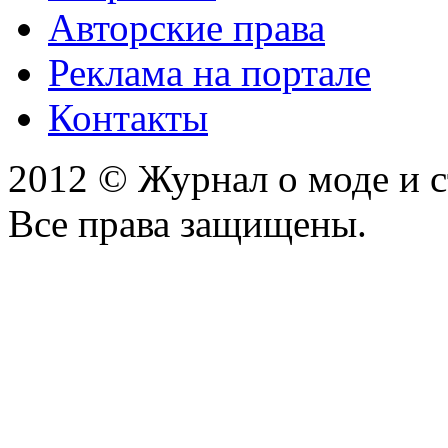
Авторские права
Реклама на портале
Контакты
2012 © Журнал о моде и 
Все права защищены.