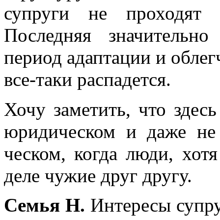
супруги не проходят п
Последняя значительно
период адаптации и облегч
все-таки распадется.
Хочу заметить, что здесь
юридическом и даже не 
ческом, когда люди, хот
деле чужие друг другу.
Семья Н.
Интересы супру