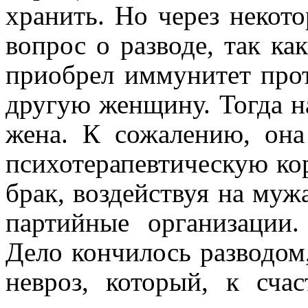
хранить. Но через некото
вопрос о разводе, так ка
приобрел иммунитет про
другую женщину. Тогда н
жена. К сожалению, она 
психотерапевтическую кор
брак, воздействуя на муж
партийные организации.
Дело кончилось разводом,
невроз, который, к счас