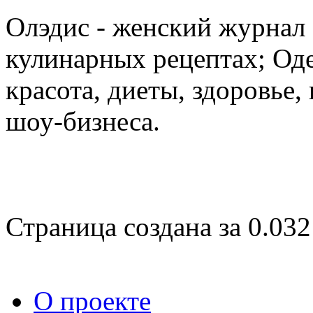
Олэдис - женский журнал о
кулинарных рецептах; Оде
красота, диеты, здоровье
шоу-бизнеса.
Страница создана за 0.032
О проекте