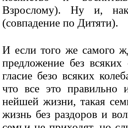
Взрослому). Ну и, на
(совпадение по Дитяти).
И если того же самого ж
предложение без всяких 
гласие безо всяких колеб
что все это правильно 
нейшей жизни, такая сем
жизнь без раздоров и во
семьи не приходят, но сл