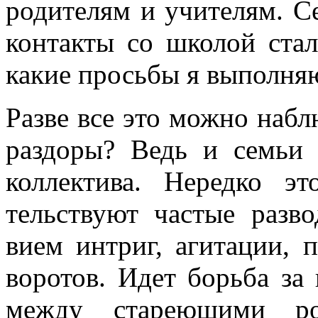
родителям и учителям. Се
контакты со школой стал
какие просьбы я выполня
Разве все это можно наблю
раздоры? Ведь и семьи 
коллектива. Нередко э
тельствуют частые разво
вием интриг, агитации, 
воротов. Идет борьба за
между стареющими ро