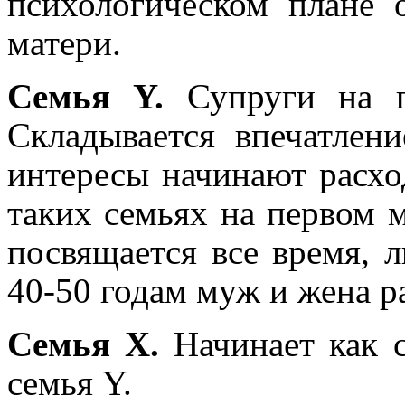
психологическом плане о
матери.
Семья Y.
Супруги на 
Складывается впечатлени
интересы начинают расход
таких семьях на первом м
посвящается все время, л
40-50 годам муж и жена р
Семья X.
Начинает как 
семья Y.