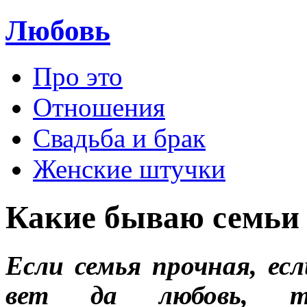
Любовь
Про это
Отношения
Свадьба и брак
Женские штучки
Какие бываю семьи
Если семья прочная, е
вет да любовь, 