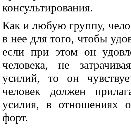
консультирования.
Как и любую группу, челов
в нее для того, чтобы удо
если при этом он удовл
человека, не затрачив
усилий, то он чувству
человек должен прилаг
усилия, в отношениях о
форт.