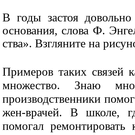
В годы застоя довольно
основания, слова Ф. Энге
ства». Взгляните на рисун
Примеров таких связей к
множество. Знаю мно
производственники помог
жен-врачей. В школе, 
помогал ремонтировать 