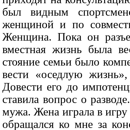
был видным спортсмен
женщиной и по совмест
Женщина. Пока он разъе
вместная жизнь была ве
стояние семьи было комп
вести «оседлую жизнь»,
Довести его до импотенц
ставила вопрос о разводе
мужа. Жена играла в игру
обращался ко мне за кон