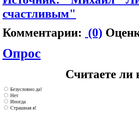
счастливым"
Комментарии:
(0)
Оценк
Опрос
Считаете ли 
Безусловно да!
Нет
Иногда
Страшная я!