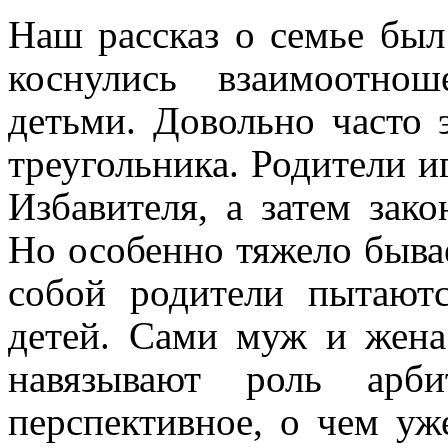
Наш рассказ о семье бы
коснулись взаимоотно
детьми. Довольно часто 
треугольника. Родители и
Избавителя, а затем зако
Но особенно тяжело бывае
собой родители пытают
детей. Сами муж и жена 
навязывают роль арби
перспективное, о чем уж