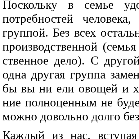
Поскольку в семье удо
потребностей человека
группой. Без всех остал
производственной (семья
ственное дело). С друго
одна другая группа замен
бы вы ни ели овощей и х
ние полноценным не буде
можно довольно долго без
Каждый из нас, вступая