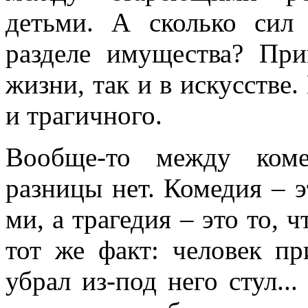
детьми. А сколько сил
разделе имущества? Пр
жизни, так и в искусстве.
и трагичного.
Вообще-то между коме
разницы нет. Комедия – э
ми, а трагедия – это то, 
тот же факт: человек пр
убрал из-под него стул..