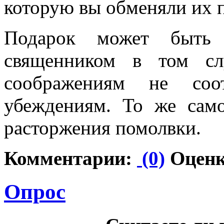
которую вы обменяли их 
Подарок может быть 
священником в том сл
соображениям не соот
убеждениям. То же сам
расторжения помолвки.
Комментарии:
(0)
Оценк
Опрос