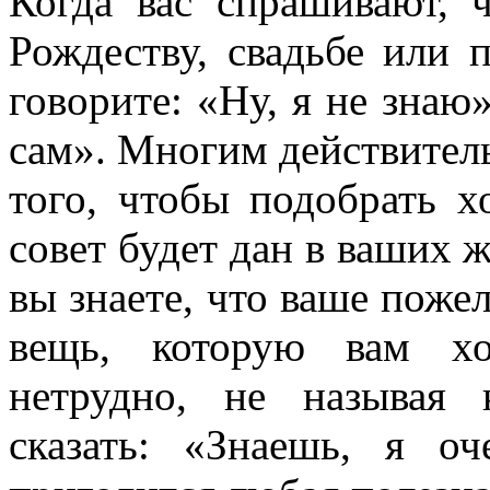
Когда вас спрашивают, 
Рождеству, свадьбе или 
говорите: «Ну, я не знаю
сам». Многим действитель
того, чтобы подобрать 
совет будет дан в ваших 
вы знаете, что ваше поже
вещь, которую вам хо
нетрудно, не называя 
сказать: «Знаешь, я о