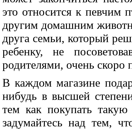
это относится к певчим 
другим домашним животн
друга семьи, который реш
ребенку, не посоветов
родителями, очень скоро 
В каждом магазине подар
нибудь в высшей степени
тем как покупать такую
задумайтесь над тем, чт