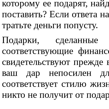
которому ее подарят, найд
поставить? Если ответа на
тратьте деньги попусту.
Подарки, сделанны
соответствующие финанс
свидетельствуют прежде в
ваш дар непосилен д
соответствует стилю жизн
никто не получит от пода