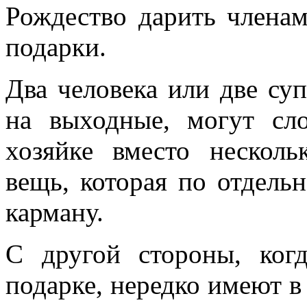
Рождество дарить члена
подарки.
Два человека или две су
на выходные, могут сл
хозяйке вместо нескол
вещь, которая по отдель
карману.
С другой стороны, ког
подарке, нередко имеют в