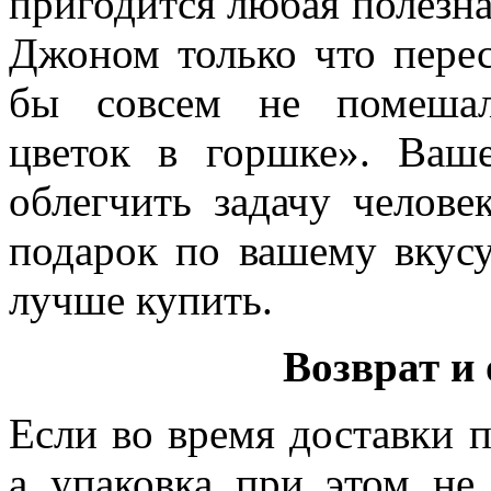
пригодится любая полезна
Джоном только что перес
бы совсем не помешал
цветок в горшке». Ваш
облегчить задачу челове
подарок по вашему вкусу
лучше купить.
Возврат и
Если во время доставки п
а упаковка при этом не