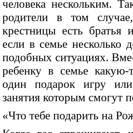
человека нескольким. Т
родители в том случае
крестницы есть братья 
если в семье несколько д
подобных ситуациях. Вме
ребенку в семье какую-
один подарок игру или
занятия которым смогут по
«Что тебе подарить на Ро