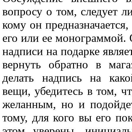
вопросу о том, следует ли
кому он предназначается
его или ее монограммой.
надписи на подарке являет
вернуть обратно в мага
делать надпись на како
вещи, убедитесь в том, ч
желанным, но и подойде
тому, для кого вы его по
этом уверены, инициалы