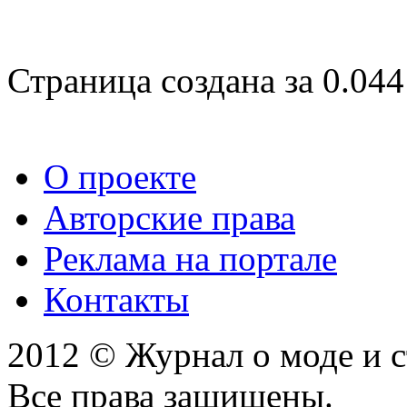
Страница создана за 0.044
О проекте
Авторские права
Реклама на портале
Контакты
2012 © Журнал о моде и 
Все права защищены.