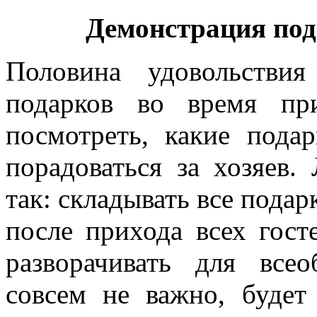
Демонстрация под
Половина удовольстви
подарков во время пр
посмотреть, какие пода
порадоваться за хозяев.
так: складывать все подар
после прихода всех гост
разворачивать для все
совсем не важно, будет