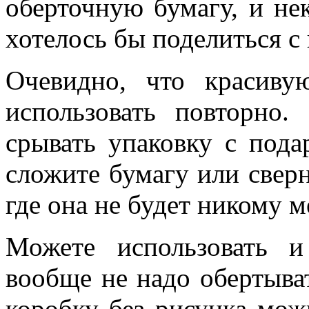
оберточную бумагу, и н
хотелось бы поделиться с 
Очевидно, что красив
использовать повторно.
срывать упаковку с подар
сложите бумагу или сверн
где она не будет никому м
Можете использовать и
вообще не надо обертыва
коробку без рисунка мож