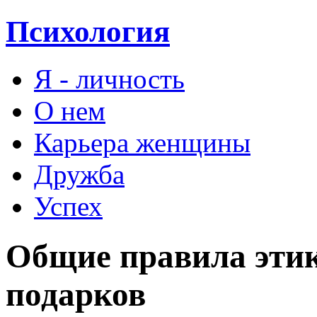
Психология
Я - личность
О нем
Карьера женщины
Дружба
Успех
Общие правила этик
подарков