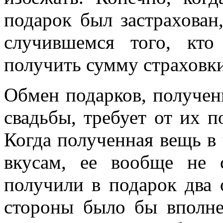
подарок был застрахова
случившемся того, кт
получить сумму страховки
Обмен подарков, получе
свадьбы, требует от их п
Когда полученная вещь в 
вкусам, ее вообще не 
получили в подарок два 
стороны было бы вполне