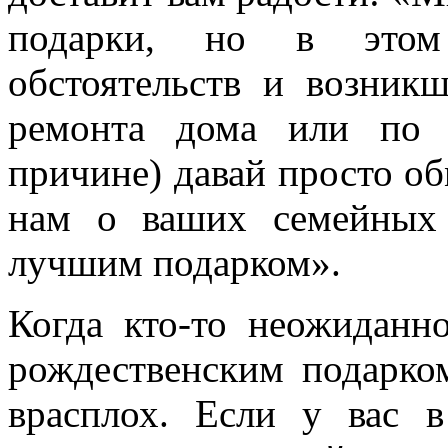
подарки, но в этом
обстоятельств и возникш
ремонта дома или по 
причине) давай просто о
нам о ваших семейных 
лучшим подарком».
Когда кто-то неожиданн
рождественским подарком
врасплох. Если у вас 