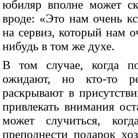
юбиляр вполне может ск
вроде: «Это нам очень кс
на сервиз, который нам о
нибудь в том же духе.
В том случае, когда п
ожидают, но кто-то р
раскрывают в присутстви
привлекать внимания ост
может случиться, ког
преподнести подарок хоз