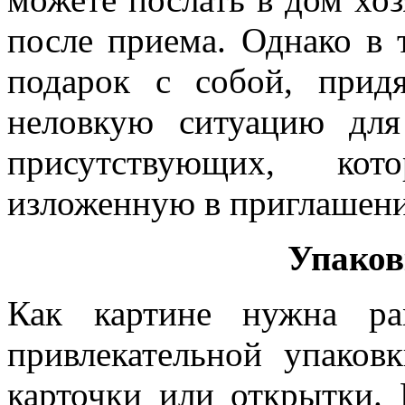
после приема. Однако в 
подарок с собой, прид
неловкую ситуацию для
присутствующих, кот
изложенную в приглашени
Упаков
Как картине нужна ра
привлекательной упаков
карточки или открытки.