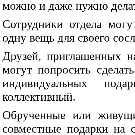
можно и даже нужно дела
Сотрудники отдела могу
одну вещь для своего сос
Друзей, приглашенных н
могут попросить сделат
индивидуальных пода
коллективный.
Обрученные или живущи
совместные подарки на 