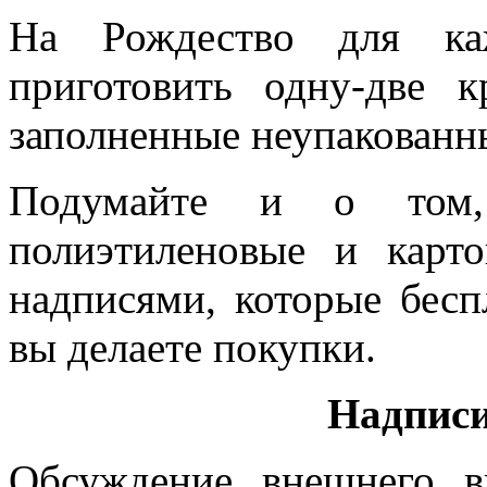
На Рождество для ка
приготовить одну-две к
заполненные неупакован
Подумайте и о том,
полиэтиленовые и карт
надписями, которые бесп
вы делаете покупки.
Надписи
Обсуждение внешнего в