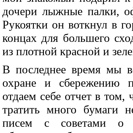
дочери лыжные палки, о
Рукоятки он воткнул в го
концах для большего схо
из плотной красной и зел
В последнее время мы в
охране и сбережению п
отдаем себе отчет в том,
тратить много бумаги н
писем с советами о 