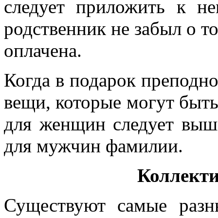
следует приложить к н
родственник не забыл о то
оплачена.
Когда в подарок преподно
вещи, которые могут быт
для женщин следует выш
для мужчин фамилии.
Коллект
Существуют самые разны