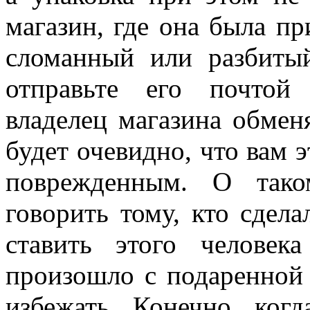
магазин, где она была пр
сломанный или разбитый
отправьте его почтой
владелец магазина обменя
будет очевидно, что вам 
поврежденным. О тако
говорить тому, кто сдел
ставить этого человек
произошло с подаренной
избежать. Конечно, ког