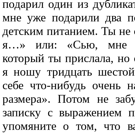
подарил один из дубликат
мне уже подарили два п
детским питанием. Ты не 
я…» или: «Сью, мне с
который ты прислала, но 
я ношу тридцать шестой
себе что-нибудь очень н
размера». Потом не за
записку с выражением п
упомяните о том, что в