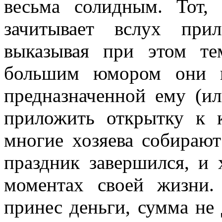
весьма солидным. Тот,
зачитывает вслух при
выказывая при этом те
большим юмором они н
предназначенной ему (и
приложить открытку к 
многие хозяева собирают
праздник завершился, и 
моментах своей жизни.
принес деньги, сумма не