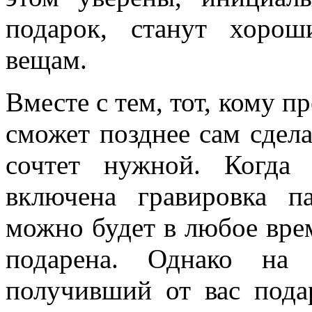
подарок, станут хоро
вещам.
Вместе с тем, тот, кому п
сможет позднее сам сдела
сочтет нужной. Когда
включена гравировка п
можно будет в любое врем
подарена. Однако на 
получивший от вас пода