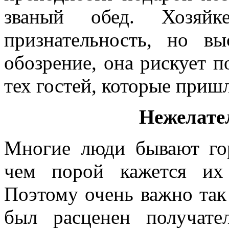
званый обед. Хозяйк
признательность, но в
обозрение, она рискует п
тех гостей, которые приш
Нежелате
Многие люди бывают гор
чем порой кажется их
Поэтому очень важно так
был расценен получат