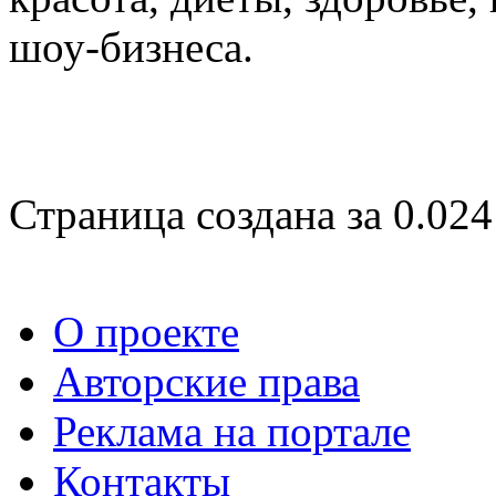
шоу-бизнеса.
Страница создана за 0.024
О проекте
Авторские права
Реклама на портале
Контакты