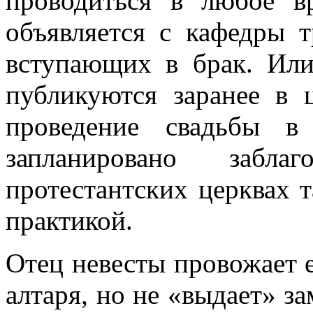
проводиться в любое в
объявляется с кафедры 
вступающих в брак. Ил
публикуются заранее в 
проведение свадьбы в
запланировано забла
протестантских церквах 
практикой.
Отец невесты провожает 
алтаря, но не «выдает» за