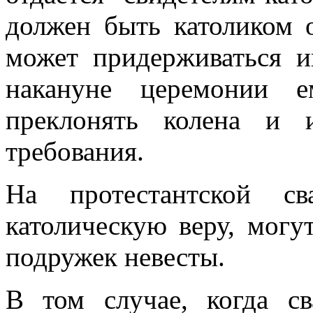
должен быть католиком о
может придерживаться и
накануне церемонии е
преклонять колена и 
требования.
На протестантской св
католическую веру, могу
подружек невесты.
В том случае, когда св