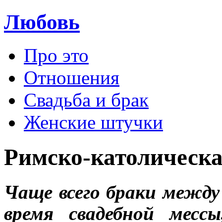
Любовь
Про это
Отношения
Свадьба и брак
Женские штучки
Римско-католическа
Чаще всего браки межд
время свадебной месс