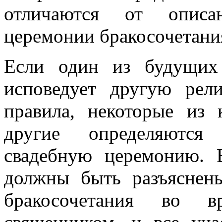
отличаются от описа
церемонии бракосочетани
Если один из будущих 
исповедует другую рел
правила, некоторые из
другие определяются
свадебную церемонию. 
должны быть разъяснен
бракосочетания во 