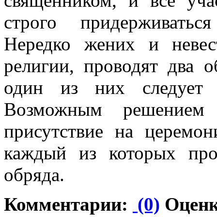
священником, и все уч
строго придерживатьс
Нередко жених и невес
религии, проводят два о
один из них следует 
Возможным решением
присутствие на церемон
каждый из которых про
обряда.
Комментарии:
(0)
Оценк