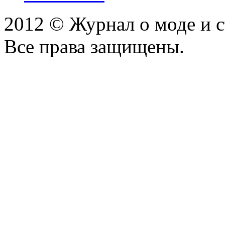
2012 © Журнал о моде и 
Все права защищены.