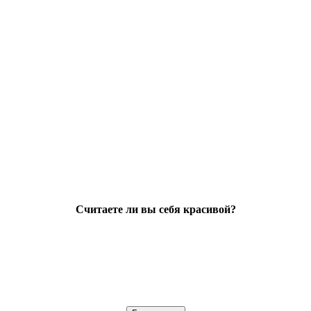
Считаете ли вы себя красивой?