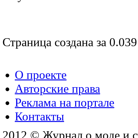
Страница создана за 0.039
О проекте
Авторские права
Реклама на портале
Контакты
2012 © Журнал о моде и 