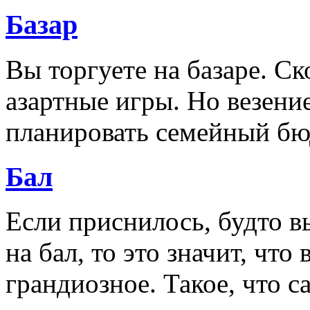
Базар
Вы торгуете на базаре. Ск
азартные игры. Но везение
планировать семейный бю
Бал
Если приснилось, будто вы
на бал, то это значит, чт
грандиозное. Такое, что 