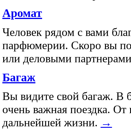
Аромат
Человек рядом с вами бла
парфюмерии. Скоро вы по
или деловыми партнерами
Багаж
Вы видите свой багаж. В
очень важная поездка. От 
дальнейшей жизни.
→