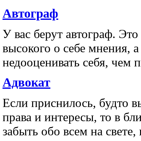
Автограф
У вас берут автограф. Это
высокого о себе мнения, 
недооценивать себя, чем 
Адвокат
Если приснилось, будто вы
права и интересы, то в б
забыть обо всем на свете,