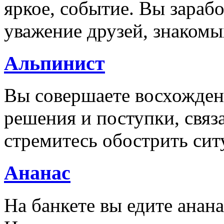
яркое, событие. Вы зарабо
уважение друзей, знакомы
Альпинист
Вы совершаете восхождени
решения и поступки, связ
стремитесь обострить си
Ананас
На банкете вы едите анана