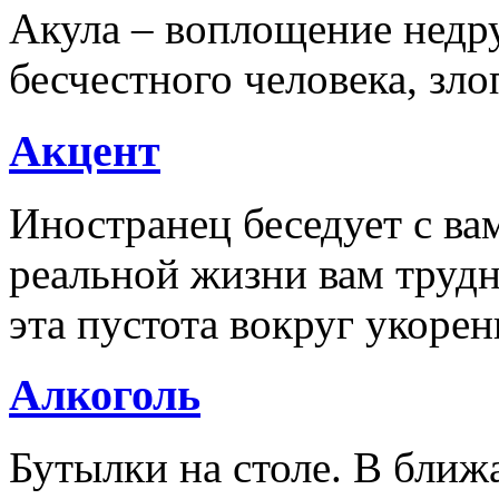
Акула – воплощение недру
бесчестного человека, зл
Акцент
Иностранец беседует с вам
реальной жизни вам труд
эта пустота вокруг укорен
Алкоголь
Бутылки на столе. В ближ