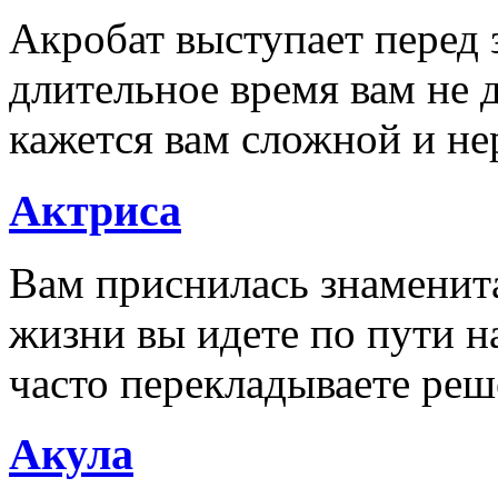
Акробат выступает перед 
длительное время вам не 
кажется вам сложной и н
Актриса
Вам приснилась знаменитая
жизни вы идете по пути 
часто перекладываете ре
Акула