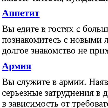
Аппетит
Вы едите в гостях с боль
познакомитесь с новыми 
долгое знакомство не при
Армия
Вы служите в армии. Наяв
серьезные затруднения в 
в зависимость от требова