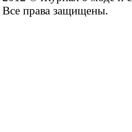
Все права защищены.