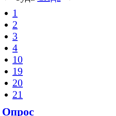
1
2
3
4
10
19
20
21
Опрос