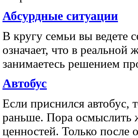
Абсурдные ситуации
В кругу семьи вы ведете с
означает, что в реальной
занимаетесь решением пр
Автобус
Если приснился автобус, т
раньше. Пора осмыслить 
ценностей. Только после 