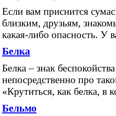
Если вам приснится сумас
близким, друзьям, знако
какая-либо опасность. У в
Белка
Белка – знак беспокойства
непосредственно про таког
«Крутиться, как белка, в 
Бельмо