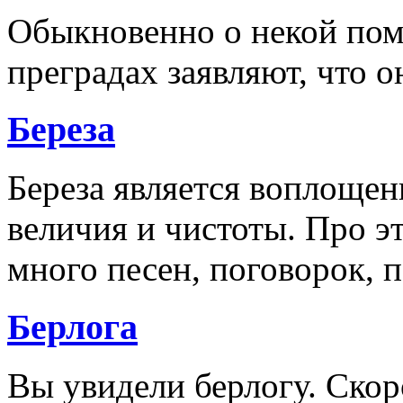
Обыкновенно о некой поме
преградах заявляют, что о
Береза
Береза является воплощен
величия и чистоты. Про э
много песен, поговорок, 
Берлога
Вы увидели берлогу. Скор