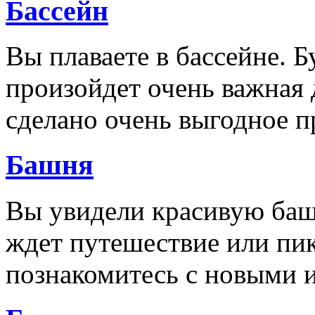
Бассейн
Вы плаваете в бассейне. Б
произойдет очень важная д
сделано очень выгодное 
Башня
Вы увидели красивую баш
ждет путешествие или пик
познакомитесь с новыми