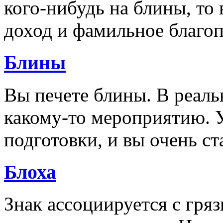
кого-нибудь на блины, то 
доход и фамильное благо
Блины
Вы печете блины. В реаль
какому-то мероприятию. У
подготовки, и вы очень ст
Блоха
Знак ассоциируется с гря