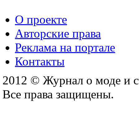
О проекте
Авторские права
Реклама на портале
Контакты
2012 © Журнал о моде и 
Все права защищены.