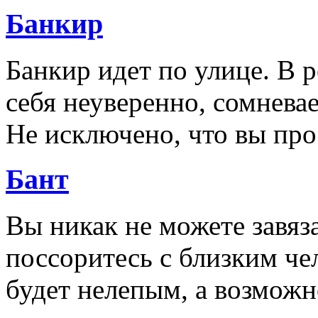
Банкир
Банкир идет по улице. В 
себя неуверенно, сомневае
Не исключено, что вы пр
Бант
Вы никак не можете завяза
поссоритесь с близким че
будет нелепым, а возмож