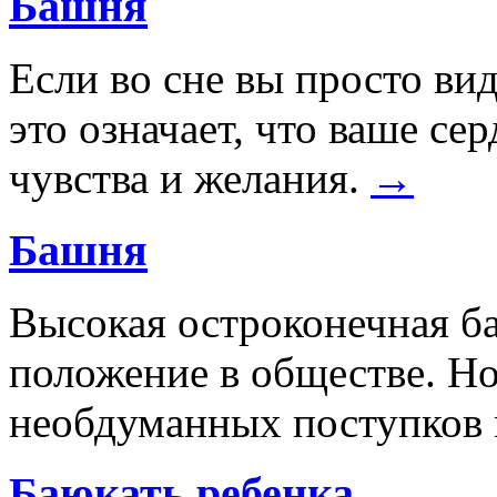
Башня
Если во сне вы просто в
это означает, что ваше с
чувства и желания.
→
Башня
Высокая остроконечная ба
положение в обществе. Но
необдуманных поступков 
Баюкать ребенка