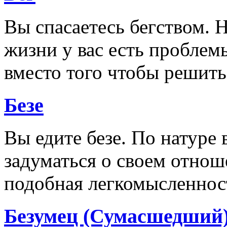
Вы спасаетесь бегством. 
жизни у вас есть проблем
вместо того чтобы решить
Безе
Вы едите безе. По натуре
задуматься о своем отнош
подобная легкомысленнос
Безумец (Сумасшедший