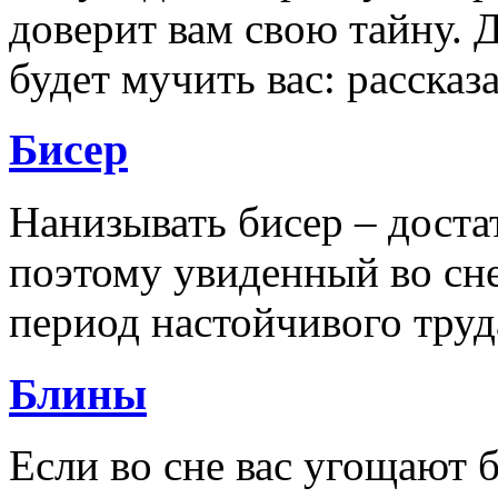
доверит вам свою тайну. 
будет мучить вас: рассказ
Бисер
Нанизывать бисер – доста
поэтому увиденный во сн
период настойчивого труд
Блины
Если во сне вас угощают 