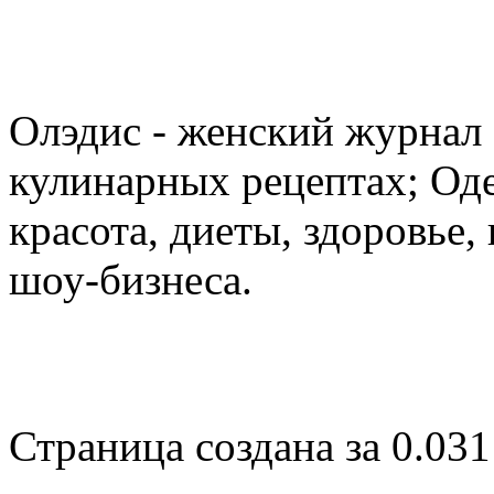
Олэдис - женский журнал о
кулинарных рецептах; Оде
красота, диеты, здоровье
шоу-бизнеса.
Страница создана за 0.031