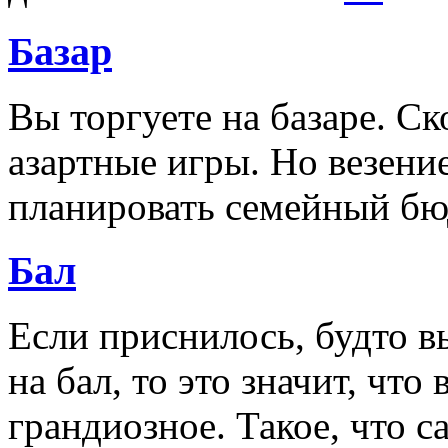
Базар
Вы торгуете на базаре. Ск
азартные игры. Но везение
планировать семейный бю
Бал
Если приснилось, будто вы
на бал, то это значит, чт
грандиозное. Такое, что 