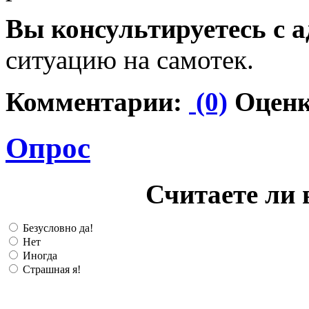
Вы консультируетесь с 
ситуацию на самотек.
Комментарии:
(0)
Оценк
Опрос
Считаете ли 
Безусловно да!
Нет
Иногда
Страшная я!