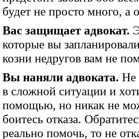
будет не просто много, а 
Вас защищает адвокат.
Э
которые вы запланировали
козни недругов вам не по
Вы наняли адвоката.
Не 
в сложной ситуации и хот
помощью, но никак не мож
боитесь отказа. Обратите
реально помочь, то не отк