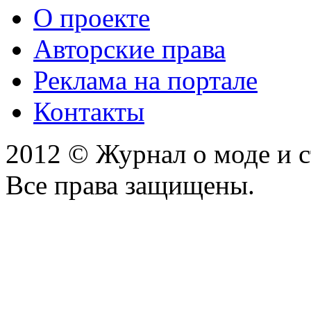
О проекте
Авторские права
Реклама на портале
Контакты
2012 © Журнал о моде и 
Все права защищены.