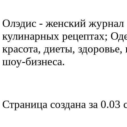
Олэдис - женский журнал о
кулинарных рецептах; Оде
красота, диеты, здоровье
шоу-бизнеса.
Страница создана за 0.03 