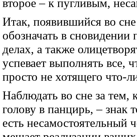
второе – к пугливым, нес
Итак, появившийся во сне
обозначать в сновидении 
делах, а также олицетворя
успевает выполнять все, 
просто не хотящего что-ли
Наблюдать во сне за тем, 
голову в панцирь, – знак 
есть несамостоятельный ч
мешает реализации ваших 