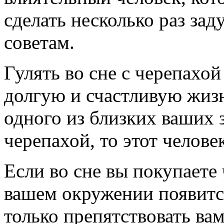
сделать несколько раз зад
советам.
Гулять во сне с черепахой
долгую и счастливую жизн
одного из близких ваших
черепахой, то этот челов
Если во сне вы покупаете 
вашем окружении появится
только препятствовать вам,