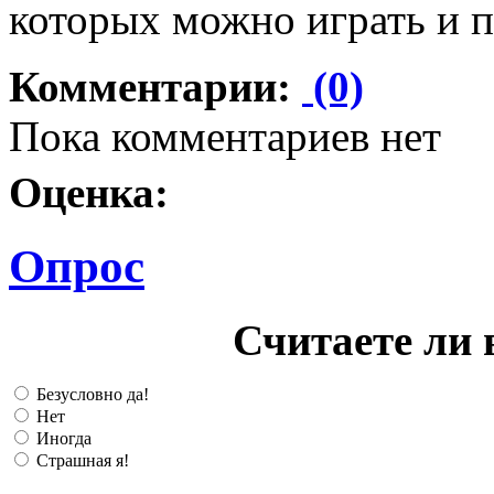
которых можно играть и п
Комментарии:
(0)
Пока комментариев нет
Оценка:
Опрос
Считаете ли 
Безусловно да!
Нет
Иногда
Страшная я!