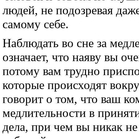
людей, не подозревая даже
самому себе.
Наблюдать во сне за медл
означает, что наяву вы о
потому вам трудно приспо
которые происходят вокру
говорит о том, что ваш ко
медлительности в принят
дела, при чем вы никак не