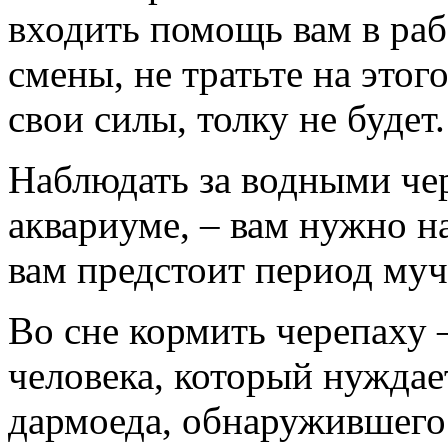
входить помощь вам в раб
смены, не тратьте на этог
свои силы, толку не будет.
Наблюдать за водными чер
аквариуме, – вам нужно н
вам предстоит период му
Во сне кормить черепаху 
человека, который нуждае
дармоеда, обнаружившего