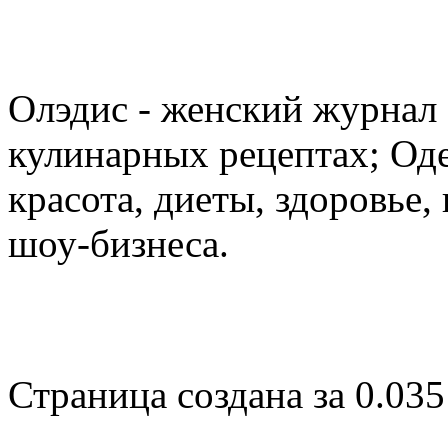
Олэдис - женский журнал о
кулинарных рецептах; Оде
красота, диеты, здоровье
шоу-бизнеса.
Страница создана за 0.035