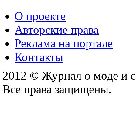
О проекте
Авторские права
Реклама на портале
Контакты
2012 © Журнал о моде и 
Все права защищены.