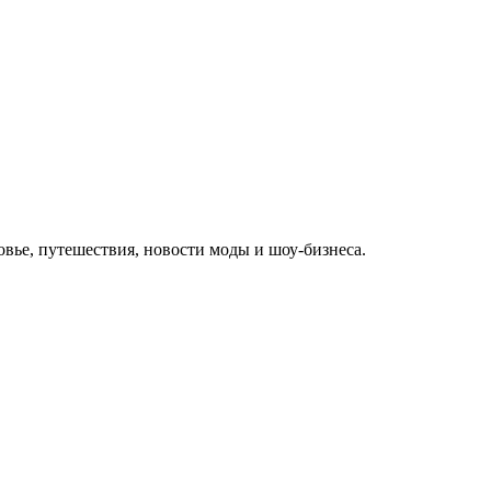
овье, путешествия, новости моды и шоу-бизнеса.