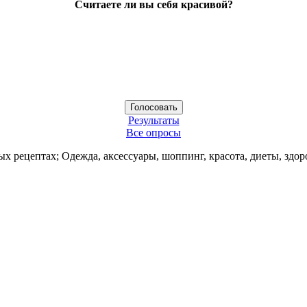
Считаете ли вы себя красивой?
Результаты
Все опросы
ых рецептах; Одежда, аксессуары, шоппинг, красота, диеты, здор