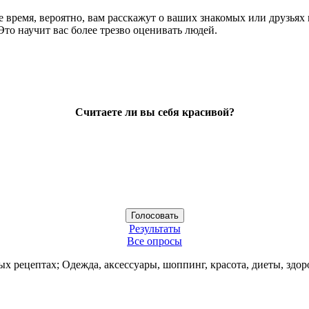
время, вероятно, вам расскажут о ваших знакомых или друзьях н
Это научит вас более трезво оценивать людей.
Считаете ли вы себя красивой?
Результаты
Все опросы
ых рецептах; Одежда, аксессуары, шоппинг, красота, диеты, здор