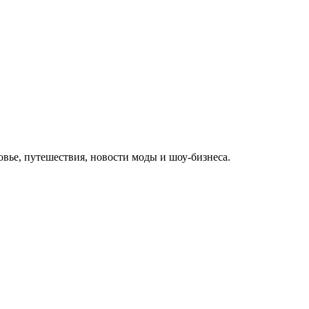
овье, путешествия, новости моды и шоу-бизнеса.