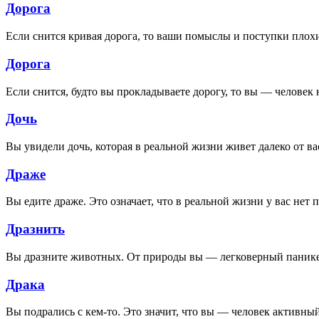
Дорога
Если снится кривая дорога, то ваши помыслы и поступки плох
Дорога
Если снится, будто вы прокладываете дорогу, то вы — человек
Дочь
Вы увидели дочь, которая в реальной жизни живет далеко от ва
Драже
Вы едите драже. Это означает, что в реальной жизни у вас нет п
Дразнить
Вы дразните животных. От природы вы — легковерный паникер
Драка
Вы подрались с кем-то. Это значит, что вы — человек активны