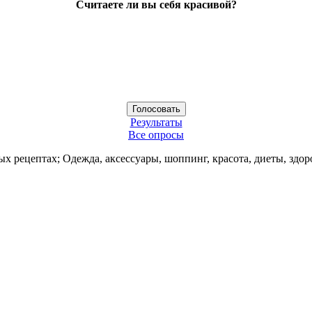
Считаете ли вы себя красивой?
Результаты
Все опросы
ых рецептах; Одежда, аксессуары, шоппинг, красота, диеты, здор