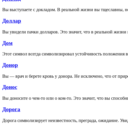
Вы выступаете с докладом. В реальной жизни вы тщеславны, н
Доллар
Вы увидели пачки долларов. Это значит, что в реальной жизни 
Дом
Этот символ всегда символизировал устойчивость положения 
Донор
Вы — врач и берете кровь у донора. Не исключено, что от прир
Донос
Вы доносите о чем-то или о ком-то. Это значит, что вы способн
Дорога
Дорога символизирует неизвестность, преграда, ожидание. Увид