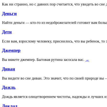
Как ни странно, но с давних пор считается, что увидеть во сн
Деньги
Найти деньги — кто-то из недоброжелателей готовит вам боль
Дети
Если вам, взрослому человеку, приснилось, что вы ребенок, т
Джемпер
Вы вяжете джемпер. Бытовая рутина засосала вас.
→
Диван
Вы видите во сне диван. Это значит, что по своей природе вы
Дождь
Дождь является олицетворением чистоты, надежды и лучших и
Доклад