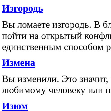
Изгородь
Вы ломаете изгородь. В б
пойти на открытый конфлик
единственным способом 
Измена
Вы изменили. Это значит,
любимому человеку или 
Изюм