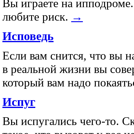
Вы играете на ипподроме.
любите риск.
→
Исповедь
Если вам снится, что вы на
в реальной жизни вы сов
который вам надо покаять
Испуг
Вы испугались чего-то. С