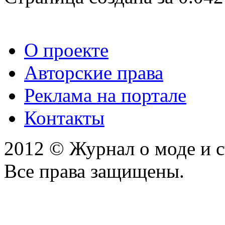
О проекте
Авторские права
Реклама на портале
Контакты
2012 © Журнал о моде и 
Все права защищены.