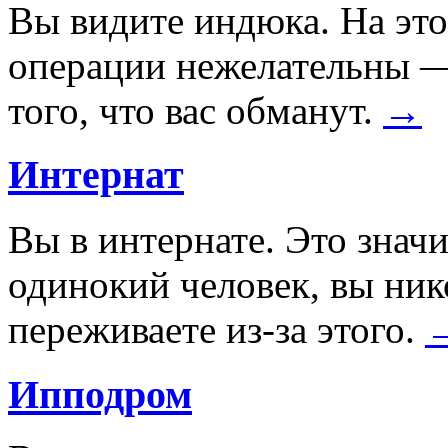
Вы видите индюка. На эт
операции нежелательны —
того, что вас обманут.
→
Интернат
Вы в интернате. Это значи
одинокий человек, вы ни
переживаете из-за этого.
Ипподром