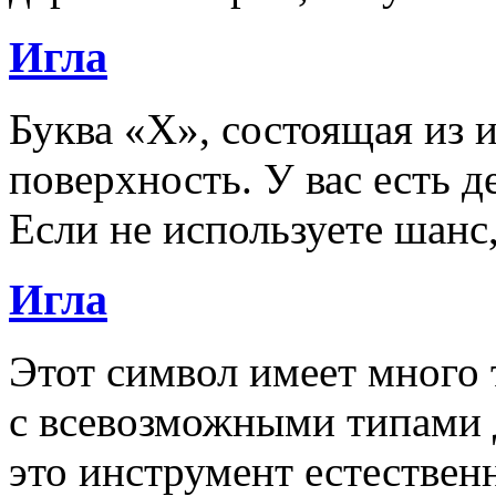
Игла
Буква «X», состоящая из и
поверхность. У вас есть д
Если не используете шанс
Игла
Этот символ имеет много 
с всевозможными типами д
это инструмент естествен