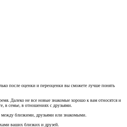
ько после оценки и переоценки вы сможете лучше понять
ремя. Далеко не все новые знакомые хорошо к вам относятся и
, в семье, в отношениях с друзьями.
 между близкими, друзьями или знакомыми.
ехами ваших близких и друзей.