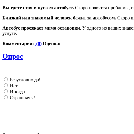
Вы едете стоя в пустом автобусе.
Скоро появятся проблемы, и
Близкий или знакомый человек бежит за автобусом.
Скоро в
Автобус проезжает мимо остановки.
У одного из ваших знако
услуге.
Комментарии:
(0)
Оценка:
Опрос
Безусловно да!
Нет
Иногда
Страшная я!