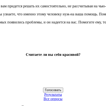
 вам придется решать их самостоятельно, не рассчитывая на чью
ы узнаете, что именно этому человеку нуж-на ваша помощь. Помо
мых появились проблемы, и он надеется на вас. Помогите ему, т
Считаете ли вы себя красивой?
Результаты
Все опросы