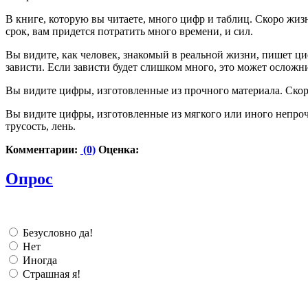
В книге, которую вы читаете, много цифр и таблиц. Скоро жиз
срок, вам придется потратить много времени, и сил.
Вы видите, как человек, знакомый в реальной жизни, пишет циф
зависти. Если зависти будет слишком много, это может осложни
Вы видите цифры, изготовленные из прочного материала. Ск
Вы видите цифры, изготовленные из мягкого или иного непроч
трусость, лень.
Комментарии:
(0)
Оценка:
Опрос
Безусловно да!
Нет
Иногда
Страшная я!