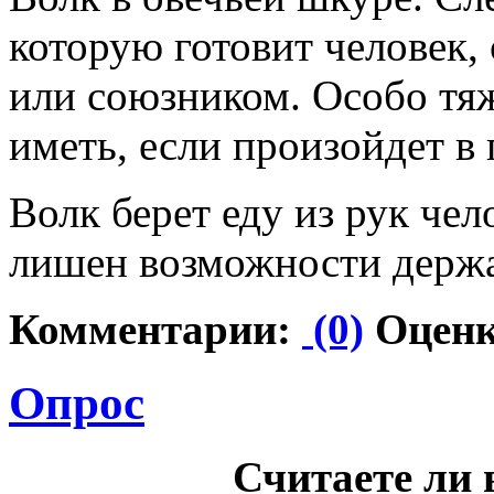
которую готовит человек
или союзником. Особо тя
иметь, если произойдет в 
Волк берет еду из рук чел
лишен возможности держа
Комментарии:
(0)
Оценк
Опрос
Считаете ли 