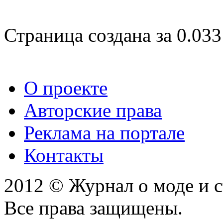
Страница создана за 0.033
О проекте
Авторские права
Реклама на портале
Контакты
2012 © Журнал о моде и 
Все права защищены.