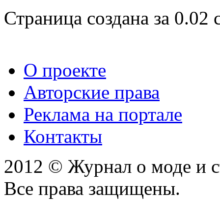
Страница создана за 0.02 
О проекте
Авторские права
Реклама на портале
Контакты
2012 © Журнал о моде и 
Все права защищены.