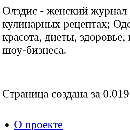
Олэдис - женский журнал о
кулинарных рецептах; Оде
красота, диеты, здоровье
шоу-бизнеса.
Страница создана за 0.019
О проекте