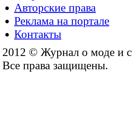
Авторские права
Реклама на портале
Контакты
2012 © Журнал о моде и 
Все права защищены.