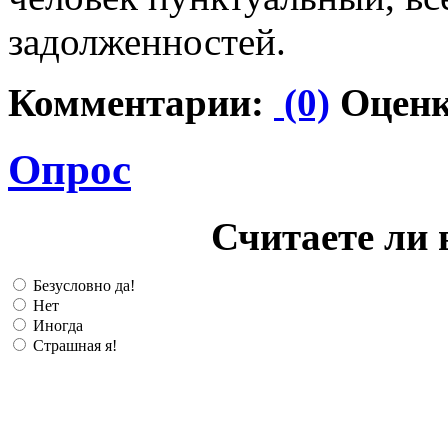
задолженностей.
Комментарии:
(0)
Оценк
Опрос
Считаете ли 
Безусловно да!
Нет
Иногда
Страшная я!