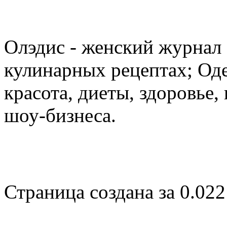
Олэдис - женский журнал о
кулинарных рецептах; Оде
красота, диеты, здоровье
шоу-бизнеса.
Страница создана за 0.022