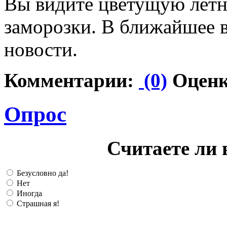
Вы видите цветущую летн
заморозки. В ближайшее 
новости.
Комментарии:
(0)
Оценк
Опрос
Считаете ли 
Безусловно да!
Нет
Иногда
Страшная я!