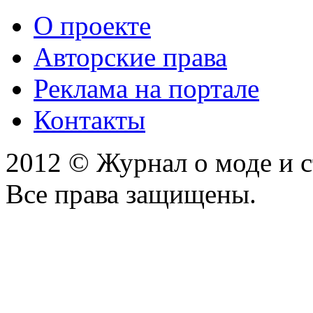
О проекте
Авторские права
Реклама на портале
Контакты
2012 © Журнал о моде и 
Все права защищены.