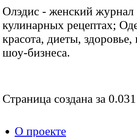
Олэдис - женский журнал о
кулинарных рецептах; Оде
красота, диеты, здоровье
шоу-бизнеса.
Страница создана за 0.031
О проекте