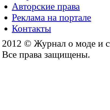
Авторские права
Реклама на портале
Контакты
2012 © Журнал о моде и 
Все права защищены.