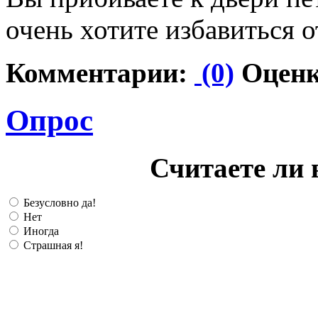
очень хотите избавиться о
Комментарии:
(0)
Оценк
Опрос
Считаете ли 
Безусловно да!
Нет
Иногда
Страшная я!