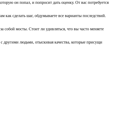
торую он попал, и попросит дать оценку. От вас потребуется
ам как сделать шаг, обдумываете все варианты последствий.
а собой мосты. Стоит ли удивляться, что вы часто меняете
 с другими людьми, отыскивая качества, которые присущи