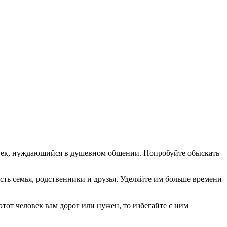
еловек, нуждающийся в душевном общении. Попробуйте обыскать
сть семья, родственники и друзья. Уделяйте им больше времени
тот человек вам дорог или нужен, то избегайте с ним