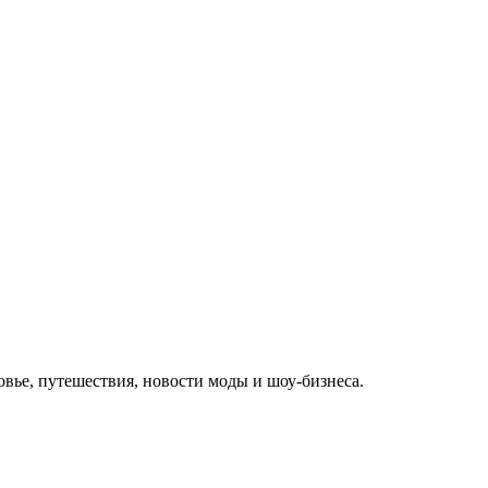
овье, путешествия, новости моды и шоу-бизнеса.