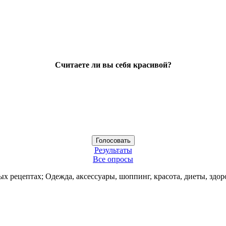
Считаете ли вы себя красивой?
Результаты
Все опросы
ых рецептах; Одежда, аксессуары, шоппинг, красота, диеты, здор