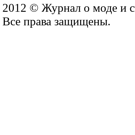
2012 © Журнал о моде и 
Все права защищены.