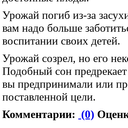
Урожай погиб из-за засухи
вам надо больше заботить
воспитании своих детей.
Урожай созрел, но его нек
Подобный сон предрекает 
вы предпринимали или пр
поставленной цели.
Комментарии:
(0)
Оценк