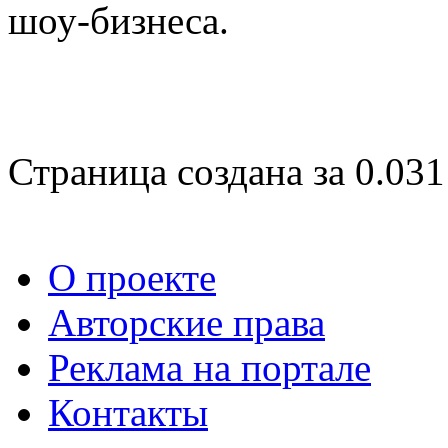
шоу-бизнеса.
Страница создана за 0.031
О проекте
Авторские права
Реклама на портале
Контакты