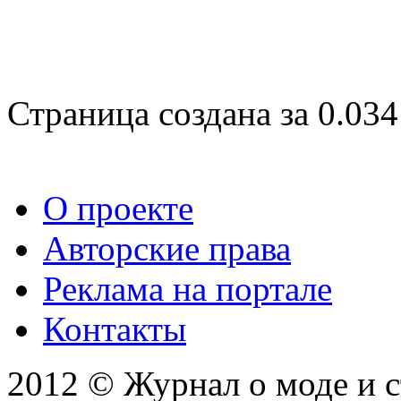
Страница создана за 0.034
О проекте
Авторские права
Реклама на портале
Контакты
2012 © Журнал о моде и 