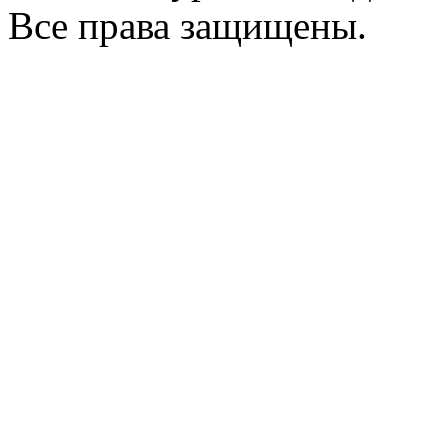
Все права защищены.