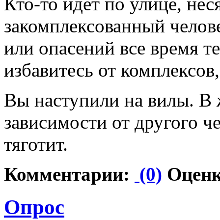
Кто-то идет по улице, не
закомплексованный челове
или опасений все время т
избавитесь от комплексов,
Вы наступили на вилы. В 
зависимости от другого че
тяготит.
Комментарии:
(0)
Оценк
Опрос