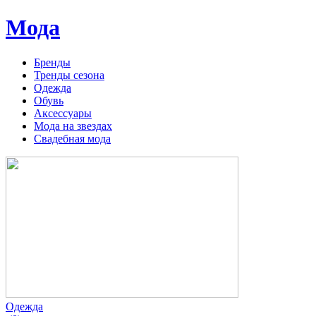
Мода
Бренды
Тренды сезона
Одежда
Обувь
Аксессуары
Мода на звездах
Свадебная мода
Одежда