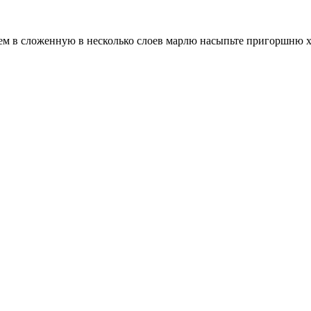
енем в сложенную в несколько слоев марлю насыпьте пригоршню 