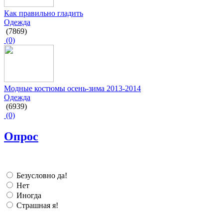
Как правильно гладить
Одежда
(7869)
(0)
Модные костюмы осень-зима 2013-2014
Одежда
(6939)
(0)
Опрос
Безусловно да!
Нет
Иногда
Страшная я!