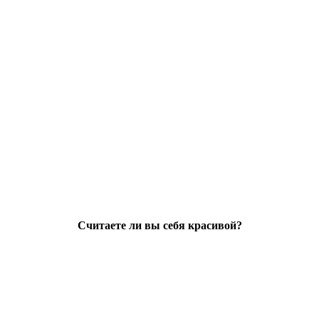
Считаете ли вы себя красивой?